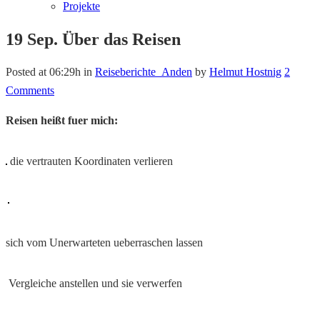
Projekte
19 Sep.
Über das Reisen
Posted at 06:29h
in
Reiseberichte_Anden
by
Helmut Hostnig
2
Comments
Reisen heißt fuer mich:
die vertrauten Koordinaten verlieren
sich vom Unerwarteten ueberraschen lassen
Vergleiche anstellen und sie verwerfen