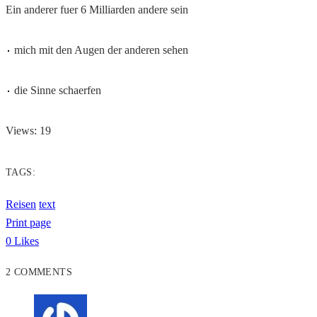
Ein anderer fuer 6 Milliarden andere sein
mich mit den Augen der anderen sehen
die Sinne schaerfen
Views: 19
TAGS:
Reisen
text
Print page
0
Likes
2 COMMENTS