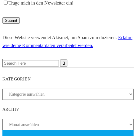
Trage mich in den Newsletter ein!
Diese Website verwendet Akismet, um Spam zu reduzieren.
Erfahre,
wie deine Kommentardaten verarbeitet werden.
KATEGORIEN
ARCHIV