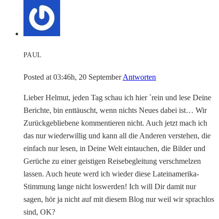
PAUL
Posted at 03:46h, 20 September
Antworten
Lieber Helmut, jeden Tag schau ich hier `rein und lese Deine
Berichte, bin enttäuscht, wenn nichts Neues dabei ist… Wir
Zurückgebliebene kommentieren nicht. Auch jetzt mach ich
das nur wiederwillig und kann all die Anderen verstehen, die
einfach nur lesen, in Deine Welt eintauchen, die Bilder und
Gerüche zu einer geistigen Reisebegleitung verschmelzen
lassen. Auch heute werd ich wieder diese Lateinamerika-
Stimmung lange nicht loswerden! Ich will Dir damit nur
sagen, hör ja nicht auf mit diesem Blog nur weil wir sprachlos
sind, OK?