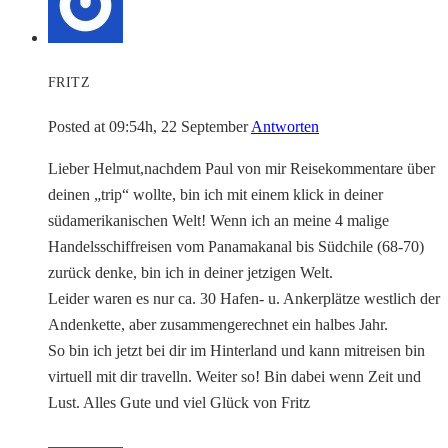
FRITZ
Posted at 09:54h, 22 September
Antworten
Lieber Helmut,nachdem Paul von mir Reisekommentare über
deinen „trip“ wollte, bin ich mit einem klick in deiner
südamerikanischen Welt! Wenn ich an meine 4 malige
Handelsschiffreisen vom Panamakanal bis Südchile (68-70)
zurück denke, bin ich in deiner jetzigen Welt.
Leider waren es nur ca. 30 Hafen- u. Ankerplätze westlich der
Andenkette, aber zusammengerechnet ein halbes Jahr.
So bin ich jetzt bei dir im Hinterland und kann mitreisen bin
virtuell mit dir travelln. Weiter so! Bin dabei wenn Zeit und
Lust. Alles Gute und viel Glück von Fritz