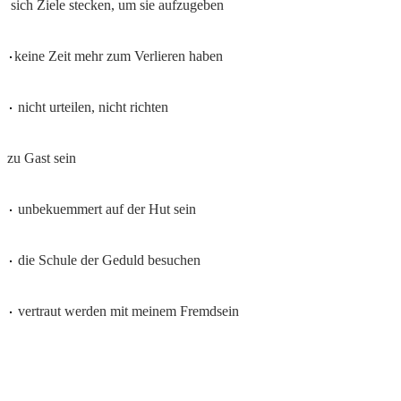
sich Ziele stecken, um sie aufzugeben
keine Zeit mehr zum Verlieren haben
nicht urteilen, nicht richten
zu Gast sein
unbekuemmert auf der Hut sein
die Schule der Geduld besuchen
vertraut werden mit meinem Fremdsein