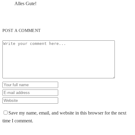
Alles Gute!
POST A COMMENT
Save my name, email, and website in this browser for the next
time I comment.