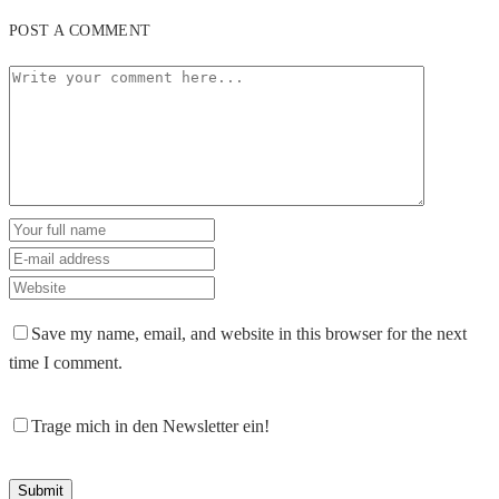
POST A COMMENT
Save my name, email, and website in this browser for the next
time I comment.
Trage mich in den Newsletter ein!