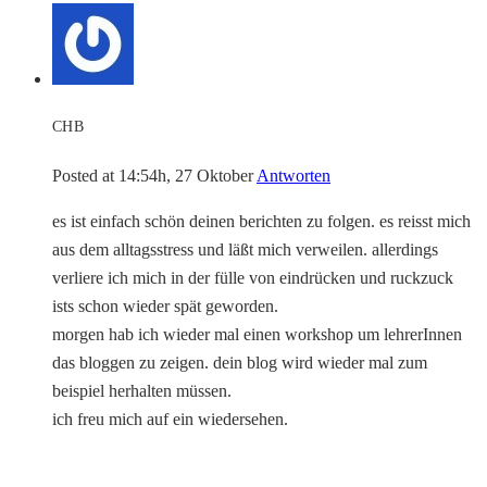
CHB
Posted at 14:54h, 27 Oktober
Antworten
es ist einfach schön deinen berichten zu folgen. es reisst mich
aus dem alltagsstress und läßt mich verweilen. allerdings
verliere ich mich in der fülle von eindrücken und ruckzuck
ists schon wieder spät geworden.
morgen hab ich wieder mal einen workshop um lehrerInnen
das bloggen zu zeigen. dein blog wird wieder mal zum
beispiel herhalten müssen.
ich freu mich auf ein wiedersehen.