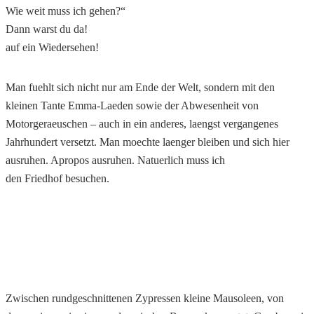
Wie weit muss ich gehen?“
Dann warst du da!
auf ein Wiedersehen!
Man fuehlt sich
nicht nur am Ende der Welt, sondern mit den
kleinen Tante Emma-Laeden sowie der Abwesenheit von
Motorgeraeuschen – auch in ein anderes, laengst vergangenes
Jahrhundert versetzt. Man moechte laenger bleiben und sich hier
ausruhen. Apropos ausruhen. Natuerlich muss ich
den Friedhof besuchen.
Zwischen rundgeschnittenen Zypressen kleine Mausoleen, von