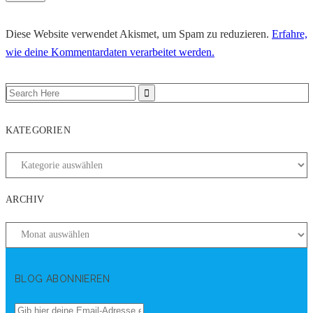
Diese Website verwendet Akismet, um Spam zu reduzieren.
Erfahre,
wie deine Kommentardaten verarbeitet werden.
KATEGORIEN
ARCHIV
BLOG ABONNIEREN