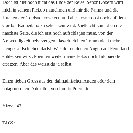
Doch ist hier noch nicht das Ende der Reise. Señor Doberti wird
mich in seinem Pickup mitnehmen und mir die Pampa und die
Huetten der Goldsucher zeigen und alles, was sonst noch auf dem
Cordon Baquedano zu sehen sein wird. Vielleicht kann dich die
naechste Seite, die ich erst noch aufschlagen muss, von der
Notwendigkeit ueberzeugen, dass du deinen Traum nicht mehr
laenger aufschieben darfst. Was du mit deinen Augen auf Feuerland
entdecken wirst, koennen weder meine Fotos noch Bildbaende
ersetzen. Aber das weisst du ja selbst.
Einen lieben Gruss aus den dalmatinischen Anden oder dem
patagonischen Dalmatien von Puerto Porvenir.
Views: 43
TAGS: