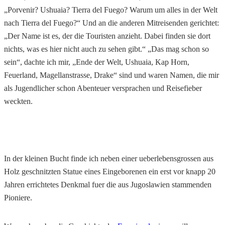
„Porvenir? Ushuaia? Tierra del Fuego? Warum um alles in der Welt
nach Tierra del Fuego?“ Und an die anderen Mitreisenden gerichtet:
„Der Name ist es, der die Touristen anzieht. Dabei finden sie dort
nichts, was es hier nicht auch zu sehen gibt.“ „Das mag schon so
sein“, dachte ich mir, „Ende der Welt, Ushuaia, Kap Horn,
Feuerland, Magellanstrasse, Drake“ sind und waren Namen, die mir
als Jugendlicher schon Abenteuer versprachen und Reisefieber
weckten.
In der kleinen Bucht finde ich neben einer ueberlebensgrossen aus
Holz geschnitzten Statue eines Eingeborenen ein erst vor knapp 20
Jahren errichtetes Denkmal fuer die aus Jugoslawien stammenden
Pioniere.