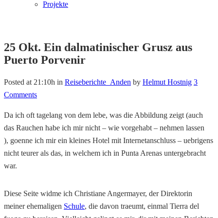
Projekte
25 Okt.
Ein dalmatinischer Grusz aus
Puerto Porvenir
Posted at 21:10h
in
Reiseberichte_Anden
by
Helmut Hostnig
3
Comments
Da ich oft tagelang von dem lebe, was die Abbildung zeigt (auch
das Rauchen habe ich mir nicht – wie vorgehabt – nehmen lassen
), goenne ich mir ein kleines Hotel mit Internetanschluss – uebrigens
nicht teurer als das, in welchem ich in Punta Arenas untergebracht
war.
Diese Seite widme ich Christiane Angermayer, der Direktorin
meiner ehemaligen
Schule
, die davon traeumt, einmal Tierra del