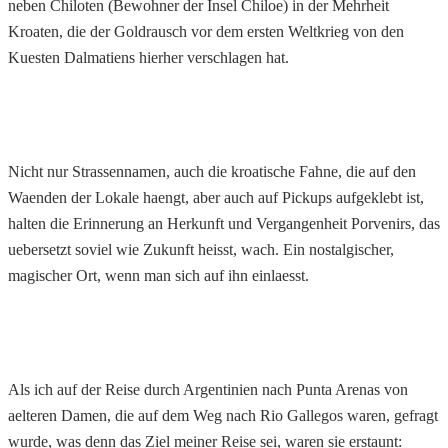
neben Chiloten (Bewohner der Insel Chiloe) in der Mehrheit
Kroaten, die der Goldrausch vor dem ersten Weltkrieg von den
Kuesten Dalmatiens hierher verschlagen hat.
Nicht nur Strassennamen, auch die kroatische Fahne, die auf den
Waenden der Lokale haengt, aber auch auf Pickups aufgeklebt ist,
halten die Erinnerung an Herkunft und Vergangenheit Porvenirs, das
uebersetzt soviel wie Zukunft heisst, wach. Ein nostalgischer,
magischer Ort, wenn man sich auf ihn einlaesst.
Als ich auf der Reise durch Argentinien nach Punta Arenas von
aelteren Damen, die auf dem Weg nach Rio Gallegos waren, gefragt
wurde, was denn das Ziel meiner Reise sei, waren sie erstaunt: