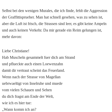
Selbst bei den wenigen Murales, die ich finde, fehlt die Aggression
der Graffittisprueher. Man hat schnell gesehen, was zu sehen ist,
aber die Luft ist frisch, die Strassen sind leer, es gibt keine Ampeln
und auch keinen Verkehr. Da mir gerade ein Reim gelungen ist,
mehr davon:
Liebe Christiane!
Hab Muscheln gesammelt fuer dich am Strand
und pflueckte auch einen Loewenzahn
damit dir vertraut scheint das Feuerland.
Wenn nach der Strasse von Magellan
uebrwaeltigt von Inselruhe und muede
vom vielen Schauen und Sehen
du dich fragst am Ende der Welt,
wie ich es hier tue:
„Wann komm ich an?