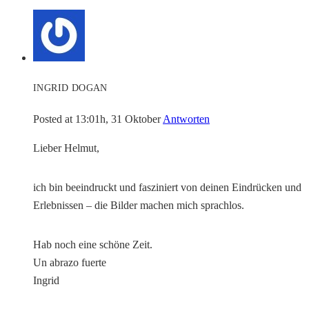
INGRID DOGAN
Posted at 13:01h, 31 Oktober
Antworten
Lieber Helmut,
ich bin beeindruckt und fasziniert von deinen Eindrücken und
Erlebnissen – die Bilder machen mich sprachlos.
Hab noch eine schöne Zeit.
Un abrazo fuerte
Ingrid