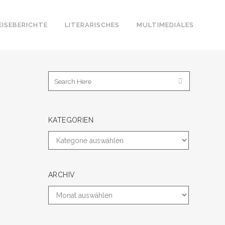
EISEBERICHTE
LITERARISCHES
MULTIMEDIALES
KATEGORIEN
ARCHIV