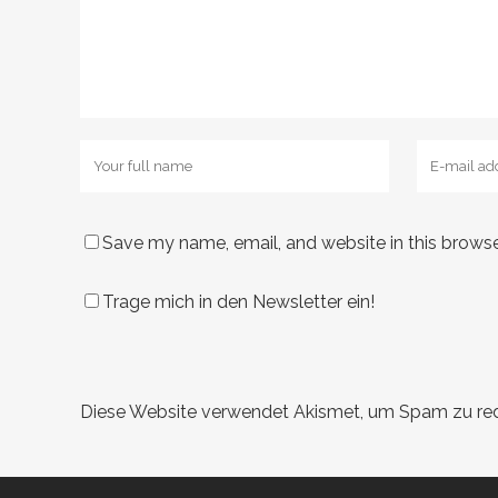
Save my name, email, and website in this browse
Trage mich in den Newsletter ein!
Diese Website verwendet Akismet, um Spam zu re