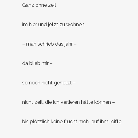
Ganz ohne zeit
im hier und jetzt zu wohnen
– man schrieb das jahr –
da blieb mir –
so noch nicht gehetzt –
nicht zeit, die ich verlieren hätte können –
bis plötzlich keine frucht mehr auf ihm reifte