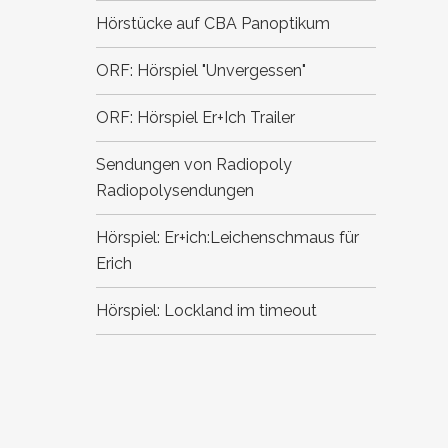
Hörstücke auf CBA
Panoptikum
ORF: Hörspiel "Unvergessen"
ORF: Hörspiel Er+Ich
Trailer
Sendungen von Radiopoly
Radiopolysendungen
Hörspiel: Er+ich:Leichenschmaus für
Erich
Hörspiel: Lockland im timeout