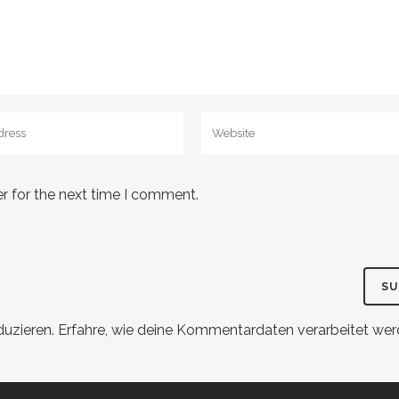
r for the next time I comment.
duzieren.
Erfahre, wie deine Kommentardaten verarbeitet wer