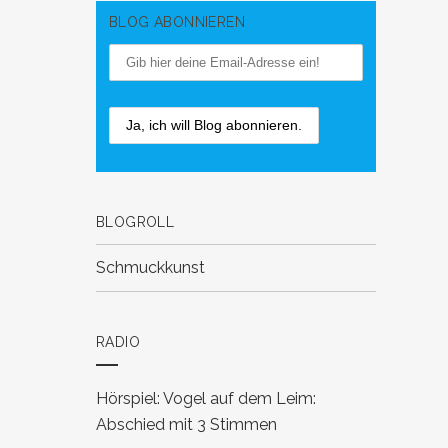
BLOG ABONNIEREN
BLOGROLL
Schmuckkunst
RADIO
Hörspiel: Vogel auf dem Leim:
Abschied mit 3 Stimmen