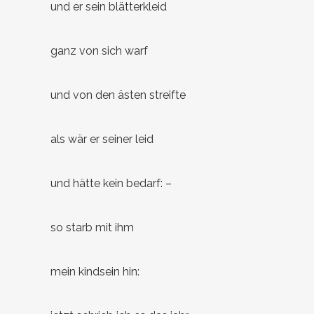
und er sein blätterkleid
ganz von sich warf
und von den ästen streifte
als wär er seiner leid
und hätte kein bedarf: –
so starb mit ihm
mein kindsein hin: