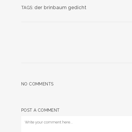
der brinbaum
gedicht
TAGS:
NO COMMENTS
POST A COMMENT