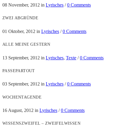
08 November, 2012
in
Lyrisches
/
0 Comments
ZWEI ABGRÜNDE
01 Oktober, 2012
in
Lyrisches
/
0 Comments
ALLE MEINE GESTERN
13 September, 2012
in
Lyrisches
,
Texte
/
0 Comments
PASSEPARTOUT
03 September, 2012
in
Lyrisches
/
0 Comments
WOCHENTAGENDE
16 August, 2012
in
Lyrisches
/
0 Comments
WISSENSZWEIFEL – ZWEIFELWISSEN