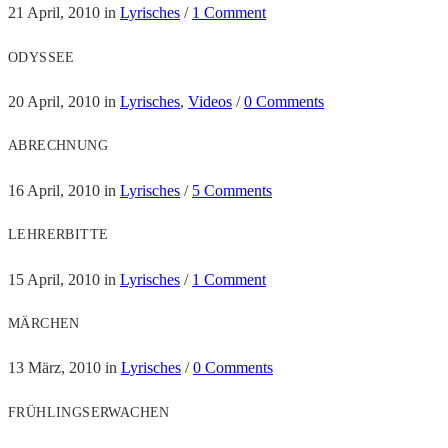
21 April, 2010
in
Lyrisches
/
1 Comment
ODYSSEE
20 April, 2010
in
Lyrisches
,
Videos
/
0 Comments
ABRECHNUNG
16 April, 2010
in
Lyrisches
/
5 Comments
LEHRERBITTE
15 April, 2010
in
Lyrisches
/
1 Comment
MÄRCHEN
13 März, 2010
in
Lyrisches
/
0 Comments
FRÜHLINGSERWACHEN