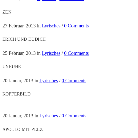
ZEN
27 Februar, 2013
in
Lyrisches
/
0 Comments
ERICH UND DUDICH
25 Februar, 2013
in
Lyrisches
/
0 Comments
UNRUHE
20 Januar, 2013
in
Lyrisches
/
0 Comments
KOFFERBILD
20 Januar, 2013
in
Lyrisches
/
0 Comments
APOLLO MIT PELZ