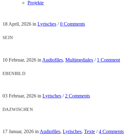
Projekte
18 April, 2026
in
Lyrisches
/
0 Comments
SEIN
10 Februar, 2026
in
Audiofiles
,
Multimediales
/
1 Comment
EBENBILD
03 Februar, 2026
in
Lyrisches
/
2 Comments
DAZWISCHEN
17 Januar, 2026
in
Audiofiles
,
Lyrisches
,
Texte
/
4 Comments