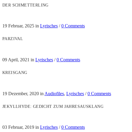
DER SCHMETTERLING
19 Februar, 2025
in
Lyrisches
/
0 Comments
PARZIVAL
09 April, 2021
in
Lyrisches
/
0 Comments
KREISGANG
19 Dezember, 2020
in
Audiofiles
,
Lyrisches
/
0 Comments
JEKYLLHYDE: GEDICHT ZUM JAHRESAUSKLANG
03 Februar, 2019
in
Lyrisches
/
0 Comments