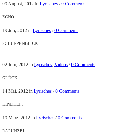
09 August, 2012
in
Lyrisches
/
0 Comments
ECHO
19 Juli, 2012
in
Lyrisches
/
0 Comments
SCHUPPENBLICK
02 Juni, 2012
in
Lyrisches
,
Videos
/
0 Comments
GLÜCK
14 Mai, 2012
in
Lyrisches
/
0 Comments
KINDHEIT
19 März, 2012
in
Lyrisches
/
0 Comments
RAPUNZEL