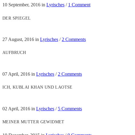
10 September, 2016
in
Lyrisches
/
1 Comment
DER SPIEGEL
27 August, 2016
in
Lyrisches
/
2 Comments
AUFBRUCH
07 April, 2016
in
Lyrisches
/
2 Comments
ICH, KUBLAI KHAN UND LAOTSE
02 April, 2016
in
Lyrisches
/
5 Comments
MEINER MUTTER GEWIDMET