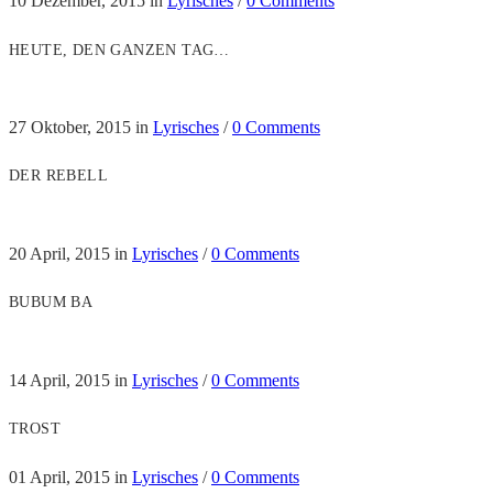
10 Dezember, 2015
in
Lyrisches
/
0 Comments
HEUTE, DEN GANZEN TAG…
27 Oktober, 2015
in
Lyrisches
/
0 Comments
DER REBELL
20 April, 2015
in
Lyrisches
/
0 Comments
BUBUM BA
14 April, 2015
in
Lyrisches
/
0 Comments
TROST
01 April, 2015
in
Lyrisches
/
0 Comments