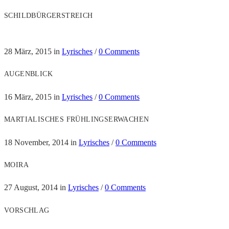
SCHILDBÜRGERSTREICH
28 März, 2015
in
Lyrisches
/
0 Comments
AUGENBLICK
16 März, 2015
in
Lyrisches
/
0 Comments
MARTIALISCHES FRÜHLINGSERWACHEN
18 November, 2014
in
Lyrisches
/
0 Comments
MOIRA
27 August, 2014
in
Lyrisches
/
0 Comments
VORSCHLAG