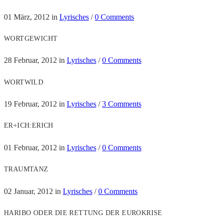
01 März, 2012
in
Lyrisches
/
0 Comments
WORTGEWICHT
28 Februar, 2012
in
Lyrisches
/
0 Comments
WORTWILD
19 Februar, 2012
in
Lyrisches
/
3 Comments
ER+ICH:ERICH
01 Februar, 2012
in
Lyrisches
/
0 Comments
TRAUMTANZ
02 Januar, 2012
in
Lyrisches
/
0 Comments
HARIBO ODER DIE RETTUNG DER EUROKRISE