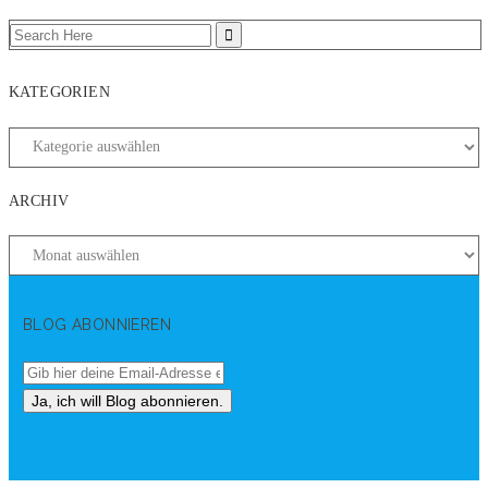
KATEGORIEN
ARCHIV
BLOG ABONNIEREN