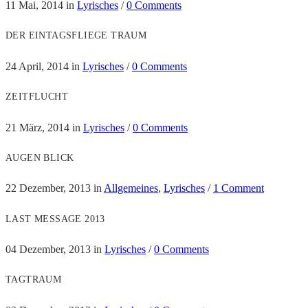
11 Mai, 2014
in
Lyrisches
/
0 Comments
DER EINTAGSFLIEGE TRAUM
24 April, 2014
in
Lyrisches
/
0 Comments
ZEITFLUCHT
21 März, 2014
in
Lyrisches
/
0 Comments
AUGEN BLICK
22 Dezember, 2013
in
Allgemeines
,
Lyrisches
/
1 Comment
LAST MESSAGE 2013
04 Dezember, 2013
in
Lyrisches
/
0 Comments
TAGTRAUM