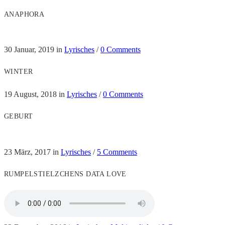
ANAPHORA
30 Januar, 2019
in
Lyrisches
/
0 Comments
WINTER
19 August, 2018
in
Lyrisches
/
0 Comments
GEBURT
23 März, 2017
in
Lyrisches
/
5 Comments
RUMPELSTIELZCHENS DATA LOVE