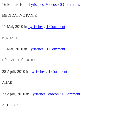
16 Mai, 2010
in
Lyrisches
,
Videos
/
0 Comments
MEDIDATIVE PANIK
11 Mai, 2010
in
Lyrisches
/
1 Comment
EINHALT
11 Mai, 2010
in
Lyrisches
/
1 Comment
HÖR ZU! HÖR AUF!
28 April, 2010
in
Lyrisches
/
1 Comment
AHAB
23 April, 2010
in
Lyrisches
,
Videos
/
1 Comment
ZEIT-LOS