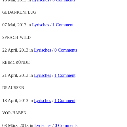
GEDANKENFLUG
07 Mai, 2013
in
Lyrisches
/
1 Comment
SPRACH-WILD
22 April, 2013
in
Lyrisches
/
0 Comments
REIMGRÜNDE
21 April, 2013
in
Lyrisches
/
1 Comment
DRAUSSEN
18 April, 2013
in
Lyrisches
/
1 Comment
VOR-HABEN
08 März, 2013
in
Lyrisches
/
0 Comments