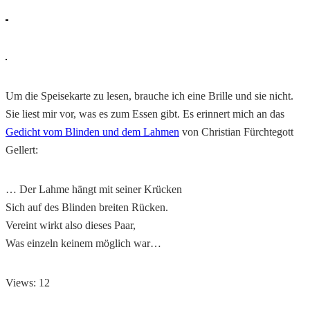
Um die Speisekarte zu lesen, brauche ich eine Brille und sie nicht.
Sie liest mir vor, was es zum Essen gibt. Es erinnert mich an das
Gedicht vom Blinden und dem Lahmen
von Christian Fürchtegott
Gellert:
… Der Lahme hängt mit seiner Krücken
Sich auf des Blinden breiten Rücken.
Vereint wirkt also dieses Paar,
Was einzeln keinem möglich war…
Views: 12