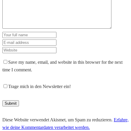
Save my name, email, and website in this browser for the next
time I comment.
Trage mich in den Newsletter ein!
Diese Website verwendet Akismet, um Spam zu reduzieren.
Erfahre,
wie deine Kommentardaten verarbeitet werden.