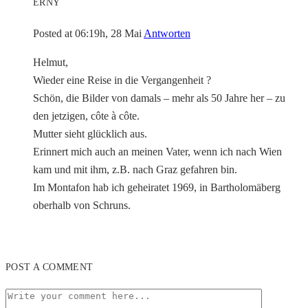
ERNY
Posted at 06:19h, 28 Mai
Antworten
Helmut,
Wieder eine Reise in die Vergangenheit ?
Schön, die Bilder von damals – mehr als 50 Jahre her – zu
den jetzigen, côte à côte.
Mutter sieht glücklich aus.
Erinnert mich auch an meinen Vater, wenn ich nach Wien
kam und mit ihm, z.B. nach Graz gefahren bin.
Im Montafon hab ich geheiratet 1969, in Bartholomäberg
oberhalb von Schruns.
POST A COMMENT