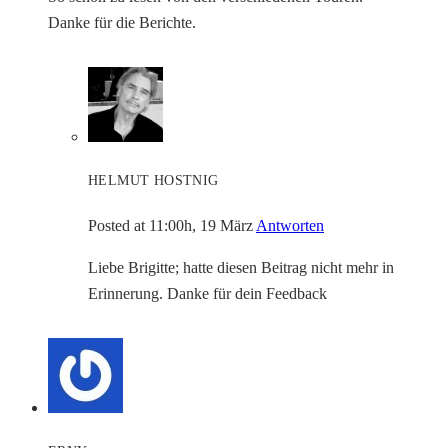
Danke für die Berichte.
HELMUT HOSTNIG
Posted at 11:00h, 19 März
Antworten
Liebe Brigitte; hatte diesen Beitrag nicht mehr in
Erinnerung. Danke für dein Feedback