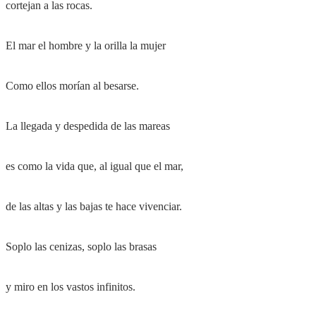
cortejan a las rocas.
El mar el hombre y la orilla la mujer
Como ellos morían al besarse.
La llegada y despedida de las mareas
es como la vida que, al igual que el mar,
de las altas y las bajas te hace vivenciar.
Soplo las cenizas, soplo las brasas
y miro en los vastos infinitos.