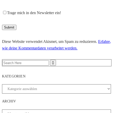
Trage mich in den Newsletter ein!
Diese Website verwendet Akismet, um Spam zu reduzieren.
Erfahre,
wie deine Kommentardaten verarbeitet werden.
KATEGORIEN
ARCHIV