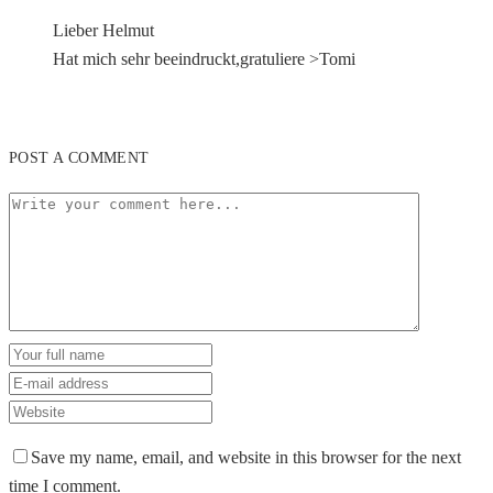
Lieber Helmut
Hat mich sehr beeindruckt,gratuliere >Tomi
POST A COMMENT
Save my name, email, and website in this browser for the next
time I comment.