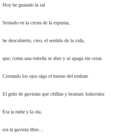
Hoy he gustado la sal
Sentado en la cresta de la espuma,
he descubierto, creo, el sentido de la vida,
que, como una estrella se abre y se apaga sin cesar.
Cerrando los ojos oígo el trueno del embate
El grito de gaviotas que chillan y braman: kukeruku
Era la nube y la ola,
era la gaviota libre…