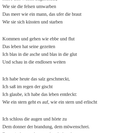
Wie sie die felsen umwarben
Das meer wie ein mann, das ufer die braut
Wie sie sich küssten und starben
Kommen und gehen wie ebbe und flut
Das leben hat seine gezeiten
Ich blas in die asche und blas in die glut
Und schau in die endlosen weiten
Ich habe heute das salz geschmeckt,
Ich saß im regen der gischt
Ich glaube, ich habe das leben entdeckt:
Wie ein stern geht es auf, wie ein stern und erlischt
Ich schloss die augen und hörte zu
Dem donner der brandung, dem möwenschrei.