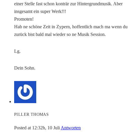
einer Stelle fast schon konträr zur Hintergrundmusik. Aber
insgesamt ein super Werk!!!
Promoten!
Hab ne schöne Zeit in Zypern, hoffentlich mach ma wenn du
zurück bist bald mal wieder so ne Musik Session.
Lg.
Dein Sohn.
PILLER THOMAS
Posted at 12:32h, 10 Juli
Antworten