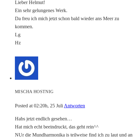
Lieber Helmut!
Ein sehr gelungenes Werk.
Da freu ich mich jetzt schon bald wieder ans Meer zu
kommen.
Lg
Hz
MISCHA HOSTNIG
Posted at 02:20h, 25 Juli
Antworten
Habs jetzt endlich gesehen…
Hat mich echt beeindruckt, das geht rein^^
NUr die Mundharmonika is teilweise find ich zu laut und an