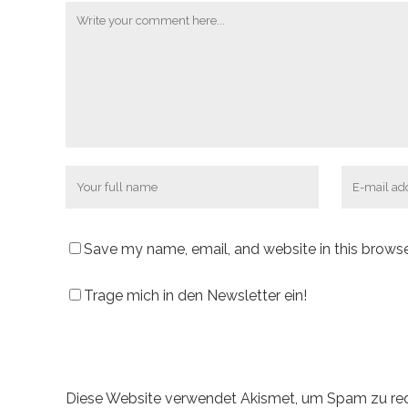
Save my name, email, and website in this browse
Trage mich in den Newsletter ein!
Diese Website verwendet Akismet, um Spam zu re