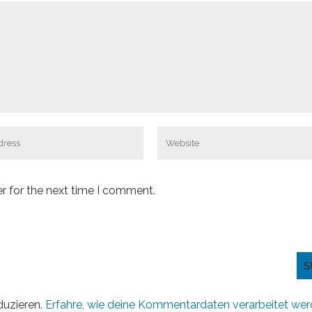
r for the next time I comment.
duzieren.
Erfahre, wie deine Kommentardaten verarbeitet wer