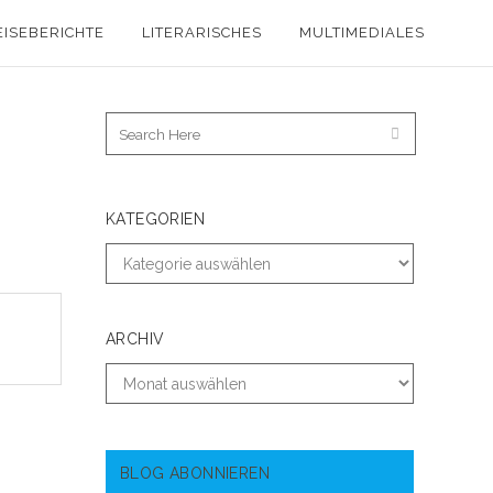
EISEBERICHTE
LITERARISCHES
MULTIMEDIALES
KATEGORIEN
ARCHIV
BLOG ABONNIEREN