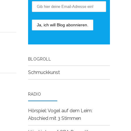
BLOGROLL
Schmuckkunst
RADIO
Hörspiel: Vogel auf dem Leim:
Abschied mit 3 Stimmen