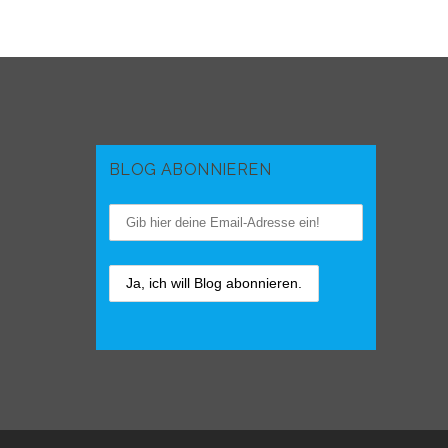
BLOG ABONNIEREN