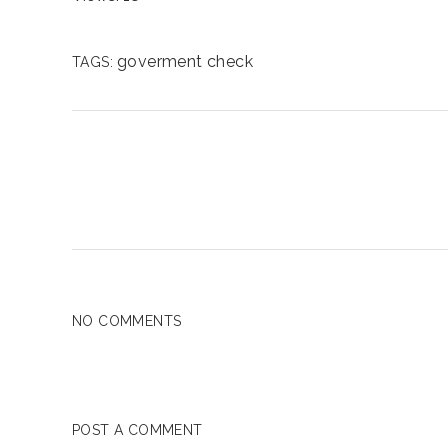
goverment check
TAGS:
NO COMMENTS
POST A COMMENT