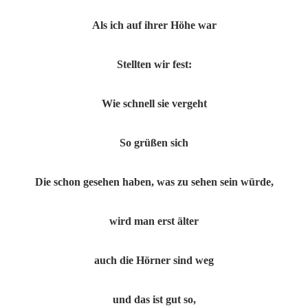
Als ich auf ihrer Höhe war
Stellten wir fest:
Wie schnell sie vergeht
So grüßen sich
Die schon gesehen haben, was zu sehen sein würde,
wird man erst älter
auch die Hörner sind weg
und das ist gut so,