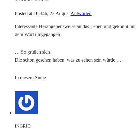
Posted at 10:34h, 23 August
Antworten
Interessante Herangehensweise an das Leben und gekonnt mit
dem Wort umgegangen
… So grüßen sich
Die schon gesehen haben, was zu sehen sein würde …
In diesem Sinne
INGRID