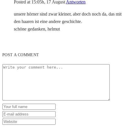
Posted at 15:05h, 17 August
Antworten
unsere hörner sind zwar kleiner, aber doch noch da, das mit
den haaren ist eine andere geschichte.
schöne gedanken, helmut
POST A COMMENT