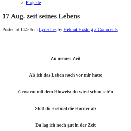
Projekte
17 Aug.
zeit seines Lebens
Posted at 14:50h
in
Lyrisches
by
Helmut Hostnig
2 Comments
Zu meiner Zeit
Als ich das Leben noch vor mir hatte
Gewarnt mit dem Hinweis: du wirst schon seh’n
Stoß dir erstmal die Hörner ab
Da lag ich noch gut in der Zeit