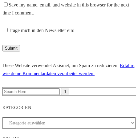
Save my name, email, and website in this browser for the next
time I comment.
Trage mich in den Newsletter ein!
Diese Website verwendet Akismet, um Spam zu reduzieren.
Erfahre,
wie deine Kommentardaten verarbeitet werden.
KATEGORIEN