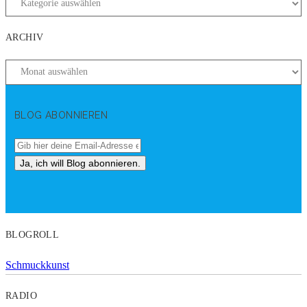
ARCHIV
BLOG ABONNIEREN
BLOGROLL
Schmuckkunst
RADIO