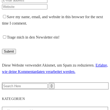
Save my name, email, and website in this browser for the next
time I comment.
Trage mich in den Newsletter ein!
Diese Website verwendet Akismet, um Spam zu reduzieren.
Erfahre,
wie deine Kommentardaten verarbeitet werden.
KATEGORIEN