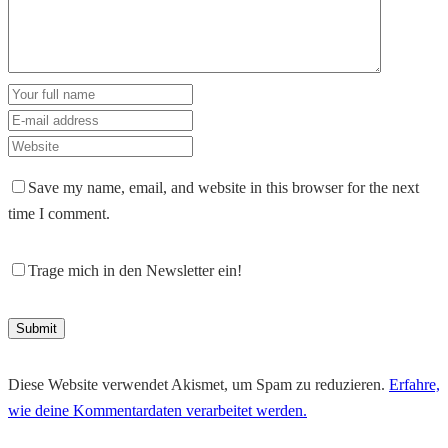
Save my name, email, and website in this browser for the next
time I comment.
Trage mich in den Newsletter ein!
Diese Website verwendet Akismet, um Spam zu reduzieren.
Erfahre,
wie deine Kommentardaten verarbeitet werden.