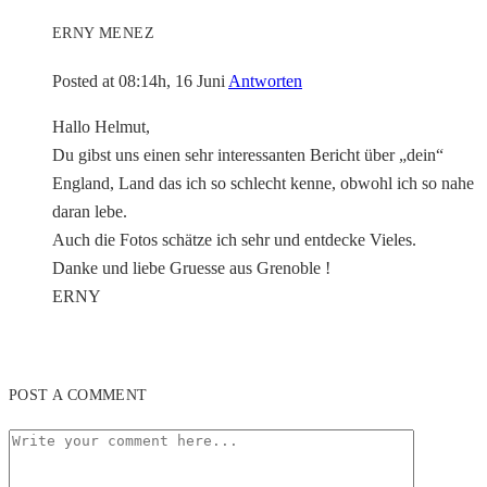
ERNY MENEZ
Posted at 08:14h, 16 Juni
Antworten
Hallo Helmut,
Du gibst uns einen sehr interessanten Bericht über „dein“
England, Land das ich so schlecht kenne, obwohl ich so nahe
daran lebe.
Auch die Fotos schätze ich sehr und entdecke Vieles.
Danke und liebe Gruesse aus Grenoble !
ERNY
POST A COMMENT