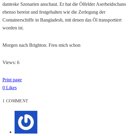
danteske Szenarien anschaut. Er hat die Ölfelder Aserbeidschans
ebenso bereist und festgehalten wie die Zerlegung der
Containerschiffe in Bangladesh, mit denen das Öl transportiert
worden ist.
Morgen nach Brighton. Freu mich schon
Views: 6
Print page
0
Likes
1 COMMENT