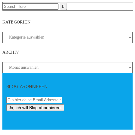
KATEGORIEN
ARCHIV
BLOG ABONNIEREN