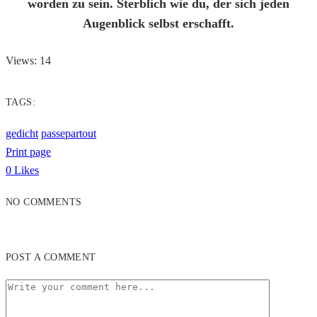
worden zu sein. Sterblich wie du, der sich jeden
Augenblick selbst erschafft.
Views: 14
TAGS:
gedicht
passepartout
Print page
0
Likes
NO COMMENTS
POST A COMMENT