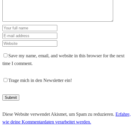
Save my name, email, and website in this browser for the next
time I comment.
Trage mich in den Newsletter ein!
Diese Website verwendet Akismet, um Spam zu reduzieren.
Erfahre,
wie deine Kommentardaten verarbeitet werden.