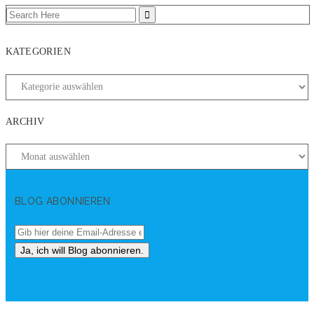
KATEGORIEN
ARCHIV
BLOG ABONNIEREN