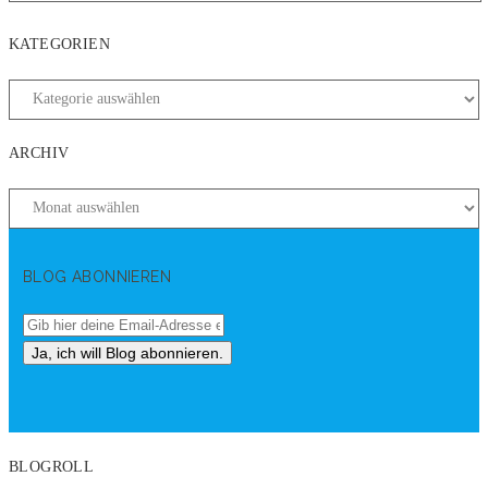
KATEGORIEN
ARCHIV
BLOG ABONNIEREN
BLOGROLL