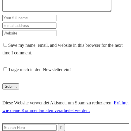
Save my name, email, and website in this browser for the next
time I comment.
Trage mich in den Newsletter ein!
Diese Website verwendet Akismet, um Spam zu reduzieren.
Erfahre,
wie deine Kommentardaten verarbeitet werden.