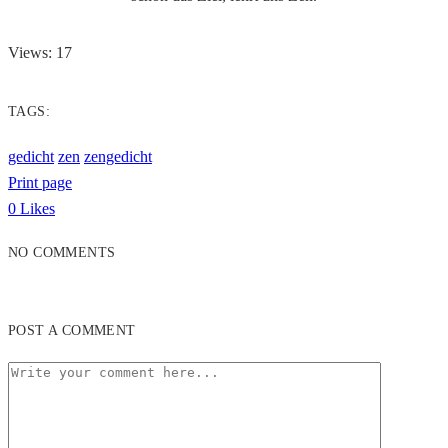
Views: 17
TAGS:
gedicht
zen
zengedicht
Print page
0
Likes
NO COMMENTS
POST A COMMENT