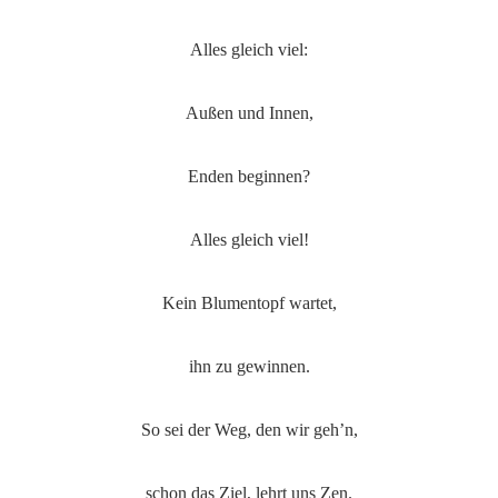
Alles gleich viel:
Außen und Innen,
Enden beginnen?
Alles gleich viel!
Kein Blumentopf wartet,
ihn zu gewinnen.
So sei der Weg, den wir geh’n,
schon das Ziel, lehrt uns Zen.