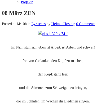
Projekte
08 März
ZEN
Posted at 14:10h
in
Lyrisches
by
Helmut Hostnig
0 Comments
Im Nichtstun sich üben ist Arbeit, ist Arbeit und schwer!
frei von Gedanken den Kopf zu machen,
den Kopf: ganz leer,
und die Stimmen zum Schweigen zu bringen,
die im Schlafen, im Wachen ihr Liedchen singen,