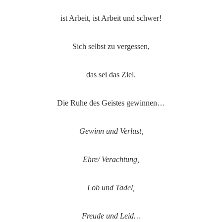
ist Arbeit, ist Arbeit und schwer!
Sich selbst zu vergessen,
das sei das Ziel.
Die Ruhe des Geistes gewinnen…
Gewinn und Verlust,
Ehre/ Verachtung,
Lob und Tadel,
Freude und Leid…