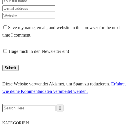
Save my name, email, and website in this browser for the next
time I comment.
Trage mich in den Newsletter ein!
Diese Website verwendet Akismet, um Spam zu reduzieren.
Erfahre,
wie deine Kommentardaten verarbeitet werden.
KATEGORIEN