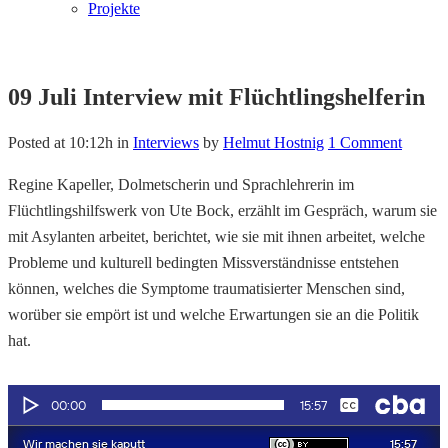
Projekte
09 Juli
Interview mit Flüchtlingshelferin
Posted at 10:12h
in
Interviews
by
Helmut Hostnig
1 Comment
Regine Kapeller, Dolmetscherin und Sprachlehrerin im
Flüchtlingshilfswerk von Ute Bock, erzählt im Gespräch, warum sie
mit Asylanten arbeitet, berichtet, wie sie mit ihnen arbeitet, welche
Probleme und kulturell bedingten Missverständnisse entstehen
können, welches die Symptome traumatisierter Menschen sind,
worüber sie empört ist und welche Erwartungen sie an die Politik
hat.