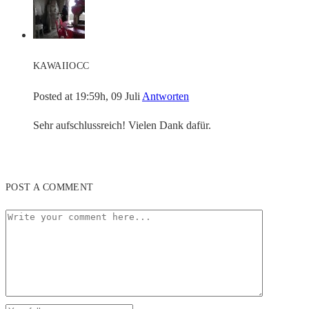
KAWAIIOCC
Posted at 19:59h, 09 Juli
Antworten
Sehr aufschlussreich! Vielen Dank dafür.
POST A COMMENT