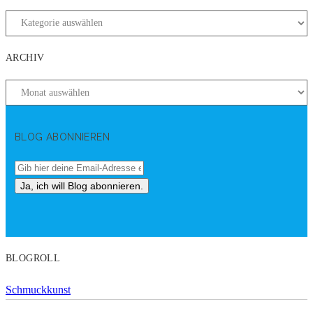
ARCHIV
BLOG ABONNIEREN
BLOGROLL
Schmuckkunst