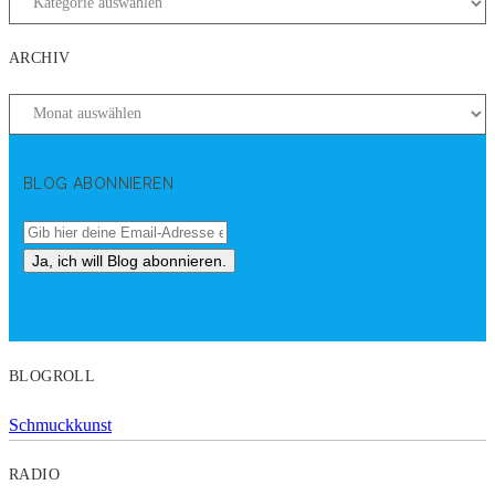
ARCHIV
BLOG ABONNIEREN
BLOGROLL
Schmuckkunst
RADIO