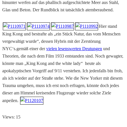
hinunter werfen auf das phallisch aufgeschichtete Meer aus Stahl,
Glas und Beton. Der Rundblick ist tatsächlich atemberaubend.
Hier stand
King Kong und bestrafte als „ein Stück Natur, das vom Menschen
vergewaltigt wurde“, dessen Hybris mit der Zerstörung
NYC‘s.gemäß einer der
vielen lesenswerten Deutungen
und
Theorien, die nach dem Film 1933 entstanden sind. Noch gewagter,
könnte man „King Kong and the white lady“ heute als
apokalyptischen Vorgriff auf 9/11 verstehen. Ich jedenfalls bin froh,
als ich wieder auf der Straße stehe. Wie die New Yorker mit diesem
Trauma umgehen, muss ich erst noch erfragen, könnte doch jedes
dieser am Himmel kreisenden Flugzeuge wieder solche Ziele
anpeilen.
Views: 15