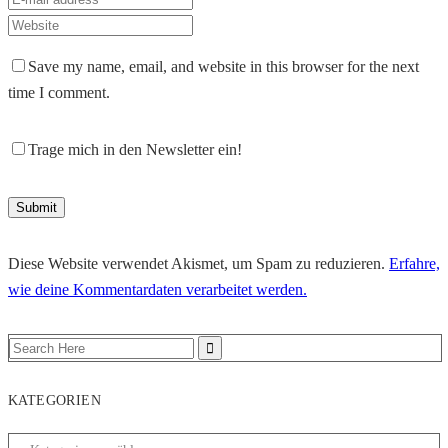
Save my name, email, and website in this browser for the next
time I comment.
Trage mich in den Newsletter ein!
Diese Website verwendet Akismet, um Spam zu reduzieren.
Erfahre,
wie deine Kommentardaten verarbeitet werden.
KATEGORIEN