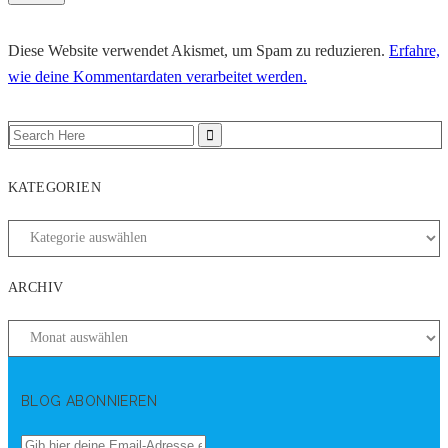
Diese Website verwendet Akismet, um Spam zu reduzieren.
Erfahre,
wie deine Kommentardaten verarbeitet werden.
KATEGORIEN
ARCHIV
BLOG ABONNIEREN