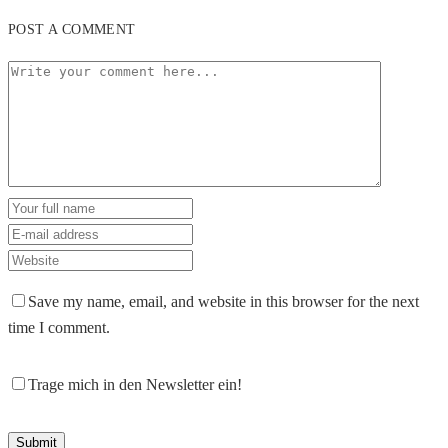
POST A COMMENT
Save my name, email, and website in this browser for the next
time I comment.
Trage mich in den Newsletter ein!