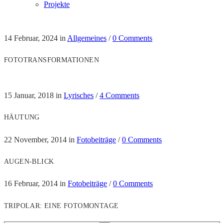
Projekte
14 Februar, 2024
in
Allgemeines
/
0 Comments
FOTOTRANSFORMATIONEN
15 Januar, 2018
in
Lyrisches
/
4 Comments
HÄUTUNG
22 November, 2014
in
Fotobeiträge
/
0 Comments
AUGEN-BLICK
16 Februar, 2014
in
Fotobeiträge
/
0 Comments
TRIPOLAR: EINE FOTOMONTAGE