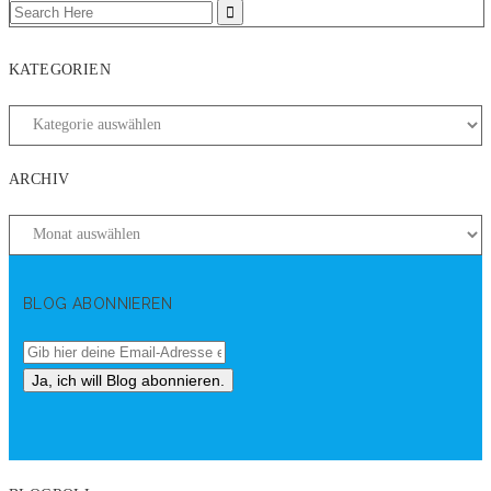
KATEGORIEN
ARCHIV
BLOG ABONNIEREN