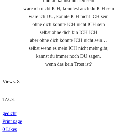
und du kannst nur Du sein
wäre ich nicht ICH, könntest auch du ICH sein
wäre ich DU, könnte ICH nicht ICH sein
ohne dich könnte ICH nicht ICH sein
selbst ohne dich bin ICH ICH
aber ohne dich könnte ICH nicht sein…
selbst wenn es mein ICH nicht mehr gibt,
kannst du immer noch DU sagen.
wenn das kein Trost ist?
Views: 8
TAGS:
gedicht
Print page
0
Likes