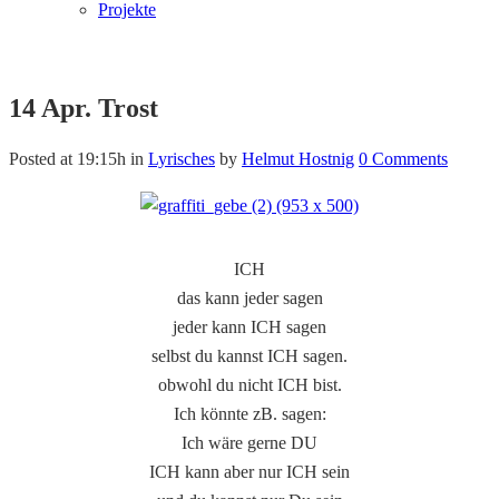
Projekte
14 Apr.
Trost
Posted at 19:15h
in
Lyrisches
by
Helmut Hostnig
0 Comments
ICH
das kann jeder sagen
jeder kann ICH sagen
selbst du kannst ICH sagen.
obwohl du nicht ICH bist.
Ich könnte zB. sagen:
Ich wäre gerne DU
ICH kann aber nur ICH sein