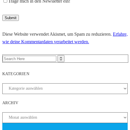
Trage mich in den Newsletter ein!
Diese Website verwendet Akismet, um Spam zu reduzieren.
Erfahre,
wie deine Kommentardaten verarbeitet werden.
KATEGORIEN
ARCHIV