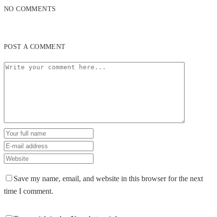
NO COMMENTS
POST A COMMENT
Save my name, email, and website in this browser for the next
time I comment.