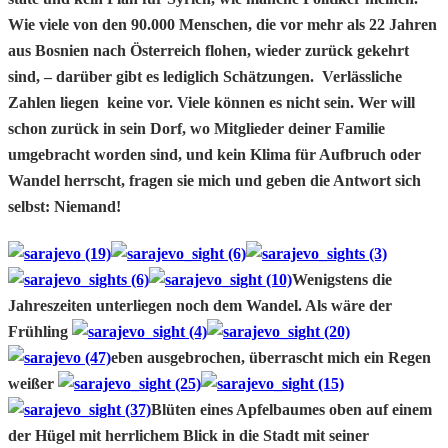
Wie viele von den 90.000 Menschen, die vor mehr als 22 Jahren
aus Bosnien nach Österreich flohen, wieder zurück gekehrt
sind, – darüber gibt es lediglich Schätzungen. Verlässliche
Zahlen liegen keine vor. Viele können es nicht sein. Wer will
schon zurück in sein Dorf, wo Mitglieder deiner Familie
umgebracht worden sind, und kein Klima für Aufbruch oder
Wandel herrscht, fragen sie mich und geben die Antwort sich
selbst: Niemand!
Wenigstens die
Jahreszeiten unterliegen noch dem Wandel. Als wäre der
Frühling
eben ausgebrochen, überrascht mich ein Regen
weißer
Blüten eines Apfelbaumes oben auf einem
der Hügel mit herrlichem Blick in die Stadt mit seiner