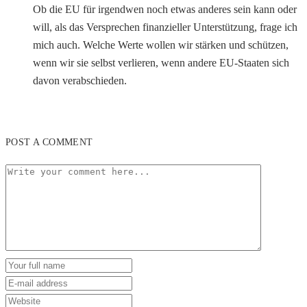
Ob die EU für irgendwen noch etwas anderes sein kann oder
will, als das Versprechen finanzieller Unterstützung, frage ich
mich auch. Welche Werte wollen wir stärken und schützen,
wenn wir sie selbst verlieren, wenn andere EU-Staaten sich
davon verabschieden.
POST A COMMENT