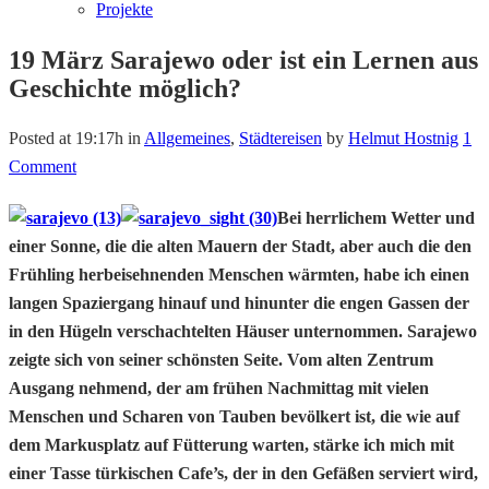
Projekte
19 März
Sarajewo oder ist ein Lernen aus
Geschichte möglich?
Posted at 19:17h
in
Allgemeines
,
Städtereisen
by
Helmut Hostnig
1
Comment
Bei herrlichem Wetter und
einer Sonne, die die alten Mauern der Stadt, aber auch die den
Frühling herbeisehnenden Menschen wärmten, habe ich einen
langen Spaziergang hinauf und hinunter die engen Gassen der
in den Hügeln verschachtelten Häuser unternommen. Sarajewo
zeigte sich von seiner schönsten Seite. Vom alten Zentrum
Ausgang nehmend, der am frühen Nachmittag mit vielen
Menschen und Scharen von Tauben bevölkert ist, die wie auf
dem Markusplatz auf Fütterung warten, stärke ich mich mit
einer Tasse türkischen Cafe’s, der in den Gefäßen serviert wird,