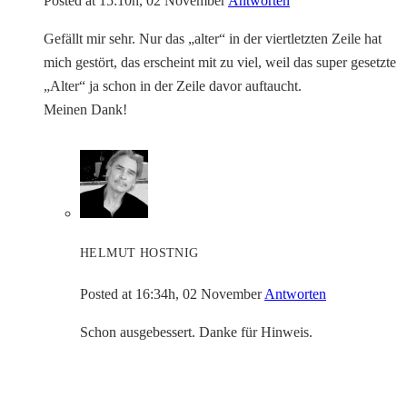
Posted at 15:10h, 02 November
Antworten
Gefällt mir sehr. Nur das „alter“ in der viertletzten Zeile hat
mich gestört, das erscheint mit zu viel, weil das super gesetzte
„Alter“ ja schon in der Zeile davor auftaucht.
Meinen Dank!
HELMUT HOSTNIG
Posted at 16:34h, 02 November
Antworten
Schon ausgebessert. Danke für Hinweis.