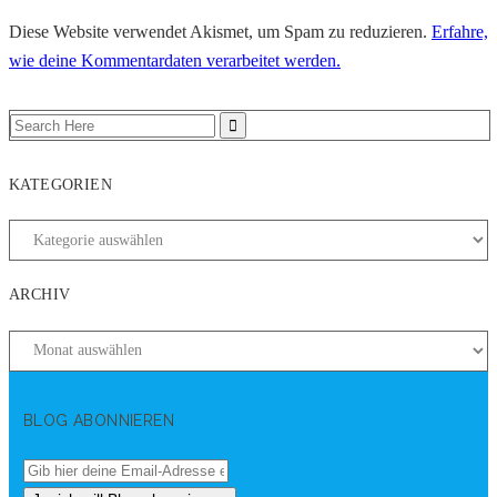
Diese Website verwendet Akismet, um Spam zu reduzieren.
Erfahre,
wie deine Kommentardaten verarbeitet werden.
KATEGORIEN
ARCHIV
BLOG ABONNIEREN