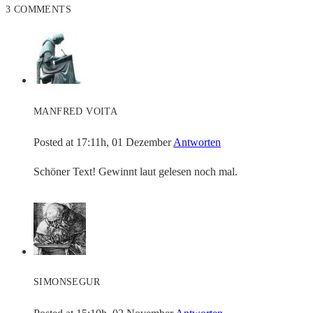
3 COMMENTS
MANFRED VOITA
Posted at 17:11h, 01 Dezember
Antworten
Schöner Text! Gewinnt laut gelesen noch mal.
SIMONSEGUR