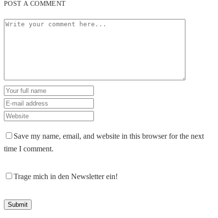
POST A COMMENT
Save my name, email, and website in this browser for the next
time I comment.
Trage mich in den Newsletter ein!