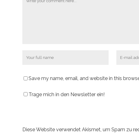
Save my name, email, and website in this browse
Trage mich in den Newsletter ein!
Diese Website verwendet Akismet, um Spam zu re