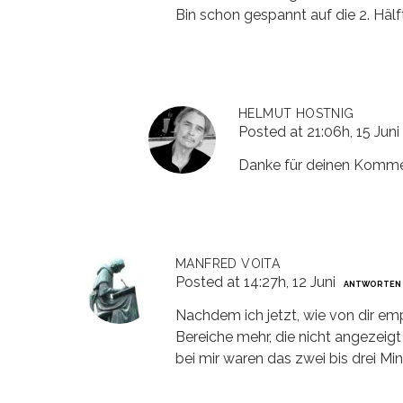
Bin schon gespannt auf die 2. Hälf
HELMUT HOSTNIG
Posted at 21:06h, 15 Juni
Danke für deinen Komment
MANFRED VOITA
Posted at 14:27h, 12 Juni
ANTWORTEN
Nachdem ich jetzt, wie von dir em
Bereiche mehr, die nicht angezeigt
bei mir waren das zwei bis drei Min