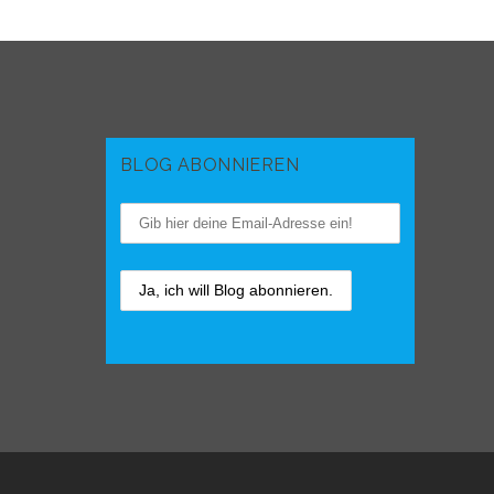
BLOG ABONNIEREN