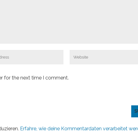
r for the next time I comment.
duzieren.
Erfahre, wie deine Kommentardaten verarbeitet wer