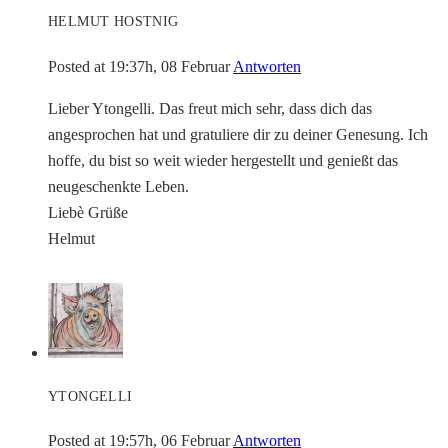
HELMUT HOSTNIG
Posted at 19:37h, 08 Februar
Antworten
Lieber Ytongelli. Das freut mich sehr, dass dich das
angesprochen hat und gratuliere dir zu deiner Genesung. Ich
hoffe, du bist so weit wieder hergestellt und genießt das
neugeschenkte Leben.
Liebè Grüße
Helmut
YTONGELLI
Posted at 19:57h, 06 Februar
Antworten