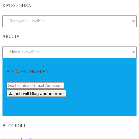
KATEGORIEN
ARCHIV
BLOG ABONNIEREN
BLOGROLL