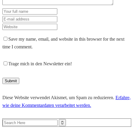
Save my name, email, and website in this browser for the next
time I comment.
Trage mich in den Newsletter ein!
Diese Website verwendet Akismet, um Spam zu reduzieren.
Erfahre,
wie deine Kommentardaten verarbeitet werden.