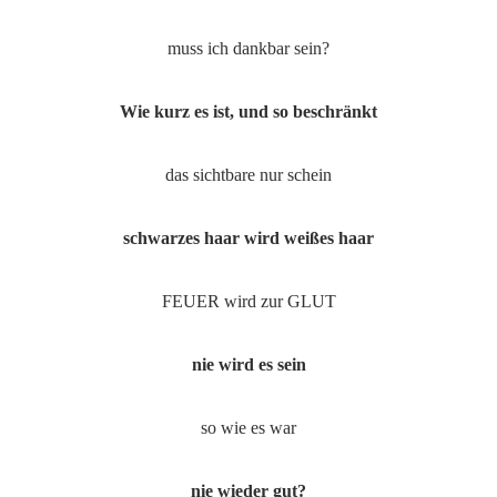
muss ich dankbar sein?
Wie kurz es ist, und so beschränkt
das sichtbare nur schein
schwarzes haar wird weißes haar
FEUER wird zur GLUT
nie wird es sein
so wie es war
nie wieder gut?