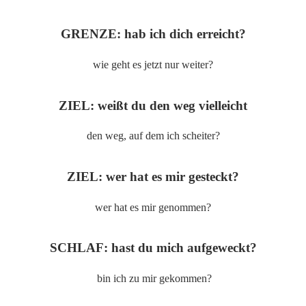
GRENZE: hab ich dich erreicht?
wie geht es jetzt nur weiter?
ZIEL: weißt du den weg vielleicht
den weg, auf dem ich scheiter?
ZIEL: wer hat es mir gesteckt?
wer hat es mir genommen?
SCHLAF: hast du mich aufgeweckt?
bin ich zu mir gekommen?