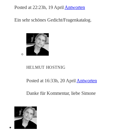
Posted at 22:23h, 19 April
Antworten
Ein sehr schönes Gedicht/Fragenkatalog.
HELMUT HOSTNIG
Posted at 16:33h, 20 April
Antworten
Danke für Kommentar, liebe Simone