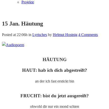
Projekte
15 Jan.
Häutung
Posted at 22:06h
in
Lyrisches
by
Helmut Hostnig
4 Comments
HÄUTUNG
HAUT: hab ich dich abgestreift?
an der ich fast erstickt bin
FRUCHT: bist du jetzt ausgereift?
obwohl dir nur ein mond schien