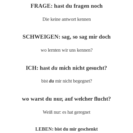
FRAGE: hast du fragen noch
Die keine antwort kennen
SCHWEIGEN: sag, so sag mir doch
wo lernten wir uns kennen?
ICH: hast
du
mich nicht gesucht?
bist
du
mir nicht begegnet?
wo warst du nur, auf welcher flucht?
Weiß nur: es hat geregnet
LEBEN: bist du mir geschenkt