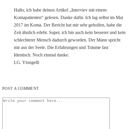
Hallo, ich habe deinen Artikel „Interviev mit einem
Komapatienten“ gelesen. Danke dafür. Ich lag selbst im Mai
2017 im Koma. Der Bericht hat mir sehr geholfen, habe die
Zeit ähnlich erlebt. Super, ich bin auch kein besserer und kein
schlechterer Mensch dadurch geworden. Der Mann spricht
mir aus der Seele. Die Erfahrungen und Träume fast
Identisch. Noch einmal danke.
LG. Ytongelli
POST A COMMENT