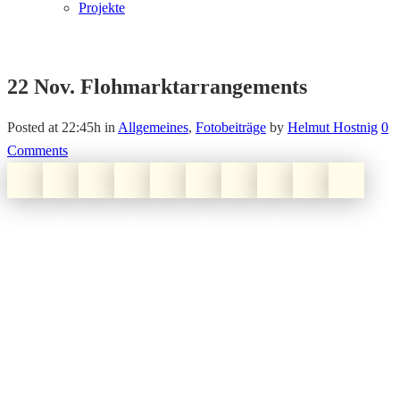
Projekte
22 Nov.
Flohmarktarrangements
Posted at 22:45h
in
Allgemeines
,
Fotobeiträge
by
Helmut Hostnig
0
Comments