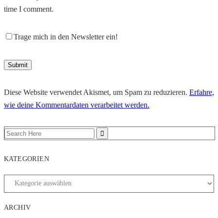
time I comment.
Trage mich in den Newsletter ein!
Diese Website verwendet Akismet, um Spam zu reduzieren.
Erfahre,
wie deine Kommentardaten verarbeitet werden.
KATEGORIEN
ARCHIV