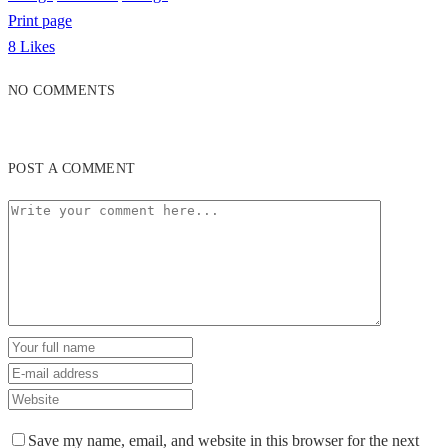
Print page
8
Likes
NO COMMENTS
POST A COMMENT
Save my name, email, and website in this browser for the next