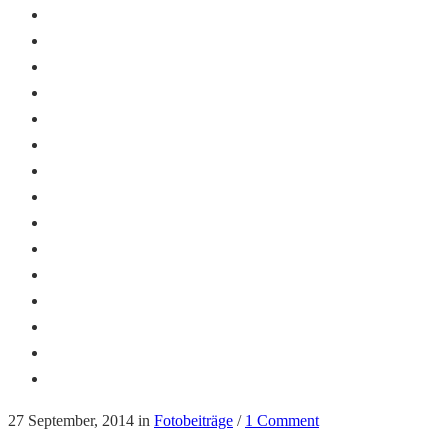
27 September, 2014
in
Fotobeiträge
/
1 Comment