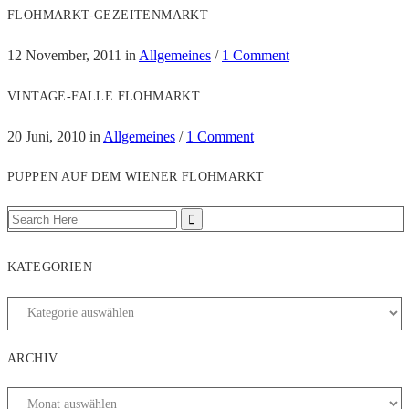
FLOHMARKT-GEZEITENMARKT
12 November, 2011
in
Allgemeines
/
1 Comment
VINTAGE-FALLE FLOHMARKT
20 Juni, 2010
in
Allgemeines
/
1 Comment
PUPPEN AUF DEM WIENER FLOHMARKT
KATEGORIEN
ARCHIV