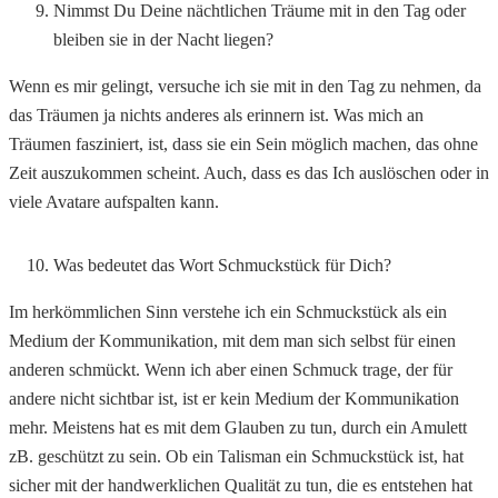
Nimmst Du Deine nächtlichen Träume mit in den Tag oder
bleiben sie in der Nacht liegen?
Wenn es mir gelingt, versuche ich sie mit in den Tag zu nehmen, da
das Träumen ja nichts anderes als erinnern ist. Was mich an
Träumen fasziniert, ist, dass sie ein Sein möglich machen, das ohne
Zeit auszukommen scheint. Auch, dass es das Ich auslöschen oder in
viele Avatare aufspalten kann.
Was bedeutet das Wort Schmuckstück für Dich?
Im herkömmlichen Sinn verstehe ich ein Schmuckstück als ein
Medium der Kommunikation, mit dem man sich selbst für einen
anderen schmückt. Wenn ich aber einen Schmuck trage, der für
andere nicht sichtbar ist, ist er kein Medium der Kommunikation
mehr. Meistens hat es mit dem Glauben zu tun, durch ein Amulett
zB. geschützt zu sein. Ob ein Talisman ein Schmuckstück ist, hat
sicher mit der handwerklichen Qualität zu tun, die es entstehen hat