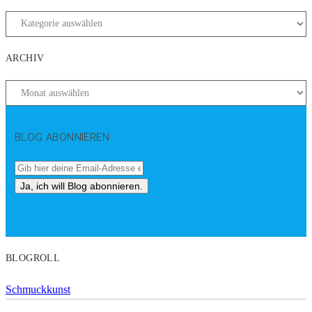
ARCHIV
BLOG ABONNIEREN
BLOGROLL
Schmuckkunst