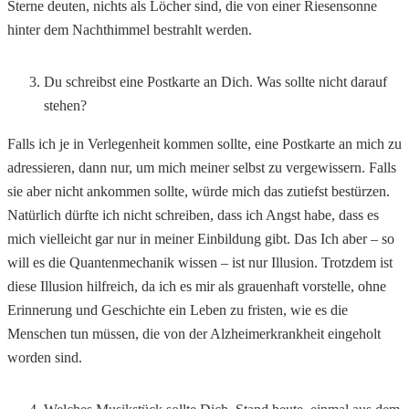
Sterne deuten, nichts als Löcher sind, die von einer Riesensonne
hinter dem Nachthimmel bestrahlt werden.
Du schreibst eine Postkarte an Dich. Was sollte nicht darauf
stehen?
Falls ich je in Verlegenheit kommen sollte, eine Postkarte an mich zu
adressieren, dann nur, um mich meiner selbst zu vergewissern. Falls
sie aber nicht ankommen sollte, würde mich das zutiefst bestürzen.
Natürlich dürfte ich nicht schreiben, dass ich Angst habe, dass es
mich vielleicht gar nur in meiner Einbildung gibt. Das Ich aber – so
will es die Quantenmechanik wissen – ist nur Illusion. Trotzdem ist
diese Illusion hilfreich, da ich es mir als grauenhaft vorstelle, ohne
Erinnerung und Geschichte ein Leben zu fristen, wie es die
Menschen tun müssen, die von der Alzheimerkrankheit eingeholt
worden sind.