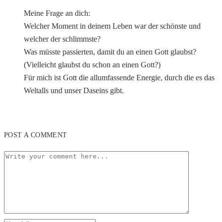
Meine Frage an dich:
Welcher Moment in deinem Leben war der schönste und
welcher der schlimmste?
Was müsste passierten, damit du an einen Gott glaubst?
(Vielleicht glaubst du schon an einen Gott?)
Für mich ist Gott die allumfassende Energie, durch die es das
Weltalls und unser Daseins gibt.
POST A COMMENT