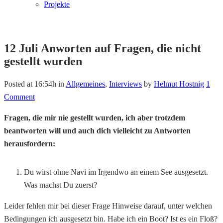
Projekte
12 Juli
Anworten auf Fragen, die nicht
gestellt wurden
Posted at 16:54h
in
Allgemeines
,
Interviews
by
Helmut Hostnig
1
Comment
Fragen, die mir nie gestellt wurden, ich aber trotzdem
beantworten will und auch dich vielleicht zu Antworten
herausfordern:
Du wirst ohne Navi im Irgendwo an einem See ausgesetzt.
Was machst Du zuerst?
Leider fehlen mir bei dieser Frage Hinweise darauf, unter welchen
Bedingungen ich ausgesetzt bin. Habe ich ein Boot? Ist es ein Floß?