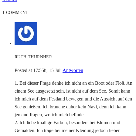
1 COMMENT
RUTH THURNHER
Posted at 17:55h, 15 Juli
Antworten
1. Bei dieser Frage denke ich nicht an ein Boot oder Floß. An
einem See ausgesetzt sein, ist nicht auf dem See. Somit kann
ich mich auf dem Festland bewegen und die Aussicht auf den
See genießen. Ich brauche daher kein Navi, denn ich kann
jemand fragen, wo ich mich befinde.
2. Ich liebe knallige Farben, besonders bei Blumen und
Gemälden. Ich trage bei meiner Kleidung jedoch lieber