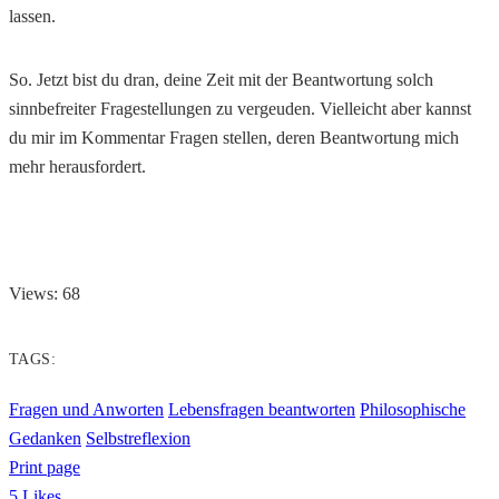
lassen.
So. Jetzt bist du dran, deine Zeit mit der Beantwortung solch
sinnbefreiter Fragestellungen zu vergeuden. Vielleicht aber kannst
du mir im Kommentar Fragen stellen, deren Beantwortung mich
mehr herausfordert.
Views: 68
TAGS:
Fragen und Anworten
Lebensfragen beantworten
Philosophische
Gedanken
Selbstreflexion
Print page
5
Likes