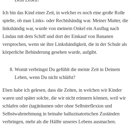
Ich bin das Kind einer Zeit, in welcher es noch eine große Rolle
spielte, ob man Links- oder Rechtshändig war. Meiner Mutter, die
linkshändig war, wurde von meinem Onkel ein Ausflug nach
Lindau mit dem Schiff und dort der Einkauf von Bananen
versprochen, wenn sie ihre Linkshändigkeit, die in der Schule als
körperliche Behinderung gesehen wurde, aufgibt.
Womit verbringst Du gefühlt die meiste Zeit in Deinem
Leben, wenn Du nicht schläfst?
Eben habe ich gelesen, dass die Zeiten, in welchen wir Kinder
waren und später solche, die wir nicht erinnern können, weil wir
schlafen oder (tag)träumen oder ohne Selbstreflexion und
Selbstwahrnehmung in beinahe halluzinatorischen Zuständen
verbringen, mehr als die Hälfte unseres Lebens ausmachen.