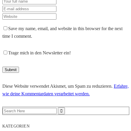
Save my name, email, and website in this browser for the next
time I comment.
Trage mich in den Newsletter ein!
Diese Website verwendet Akismet, um Spam zu reduzieren.
Erfahre,
wie deine Kommentardaten verarbeitet werden.
KATEGORIEN