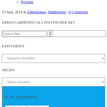
Projekte
15 Juni, 2014
in
Allgemeines
,
Städtereisen
/
0 Comments
URBAN GARDENING ALS POLITISCHER AKT
KATEGORIEN
ARCHIV
BLOG ABONNIEREN