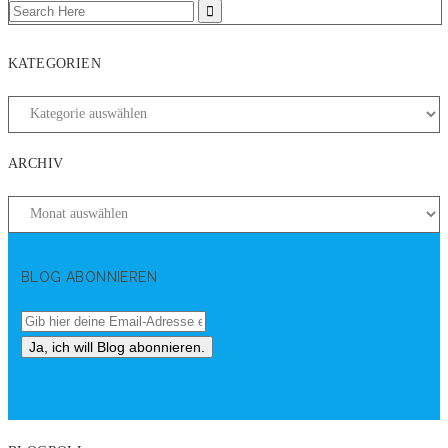
KATEGORIEN
ARCHIV
BLOG ABONNIEREN