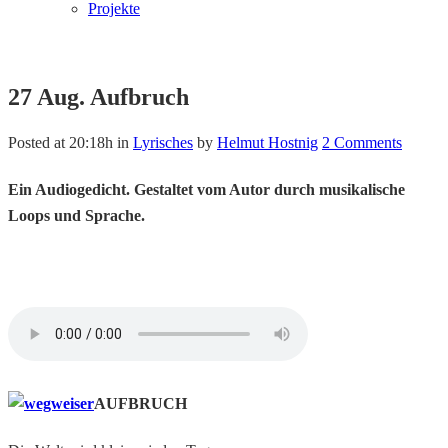
Projekte
27 Aug.
Aufbruch
Posted at 20:18h
in
Lyrisches
by
Helmut Hostnig
2 Comments
Ein Audiogedicht. Gestaltet vom Autor durch musikalische
Loops und Sprache.
AUFBRUCH