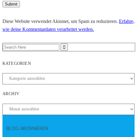
Diese Website verwendet Akismet, um Spam zu reduzieren.
Erfahre,
wie deine Kommentardaten verarbeitet werden.
KATEGORIEN
ARCHIV
BLOG ABONNIEREN