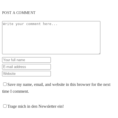
POST A COMMENT
Save my name, email, and website in this browser for the next
time I comment.
Trage mich in den Newsletter ein!