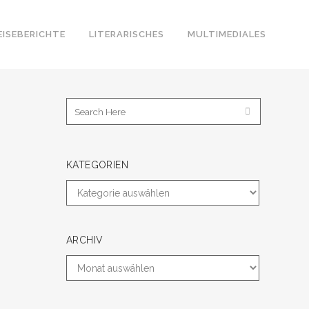
EISEBERICHTE
LITERARISCHES
MULTIMEDIALES
KATEGORIEN
ARCHIV