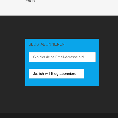
Erich
BLOG ABONNIEREN