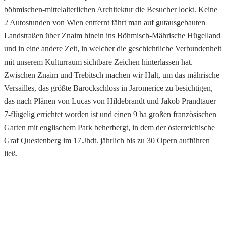
böhmischen-mittelalterlichen Architektur die Besucher lockt. Keine
2 Autostunden von Wien entfernt fährt man auf gutausgebauten
Landstraßen über Znaim hinein ins Böhmisch-Mährische Hügelland
und in eine andere Zeit, in welcher die geschichtliche Verbundenheit
mit unserem Kulturraum sichtbare Zeichen hinterlassen hat.
Zwischen Znaim und Trebitsch machen wir Halt, um das mährische
Versailles, das größte Barockschloss in Jaromerice zu besichtigen,
das nach Plänen von Lucas von Hildebrandt und Jakob Prandtauer
7-flügelig errichtet worden ist und einen 9 ha großen französischen
Garten mit englischem Park beherbergt, in dem der österreichische
Graf Questenberg im 17.Jhdt. jährlich bis zu 30 Opern aufführen
ließ.