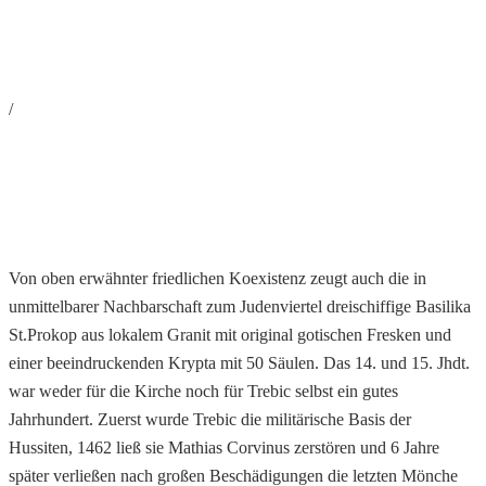
/
Von oben erwähnter friedlichen Koexistenz zeugt auch die in
unmittelbarer Nachbarschaft zum Judenviertel dreischiffige Basilika
St.Prokop aus lokalem Granit mit original gotischen Fresken und
einer beeindruckenden Krypta mit 50 Säulen. Das 14. und 15. Jhdt.
war weder für die Kirche noch für Trebic selbst ein gutes
Jahrhundert. Zuerst wurde Trebic die militärische Basis der
Hussiten, 1462 ließ sie Mathias Corvinus zerstören und 6 Jahre
später verließen nach großen Beschädigungen die letzten Mönche