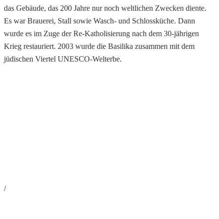
das Gebäude, das 200 Jahre nur noch weltlichen Zwecken diente.
Es war Brauerei, Stall sowie Wasch- und Schlossküche. Dann
wurde es im Zuge der Re-Katholisierung nach dem 30-jährigen
Krieg restauriert. 2003 wurde die Basilika zusammen mit dem
jüdischen Viertel UNESCO-Welterbe.
/