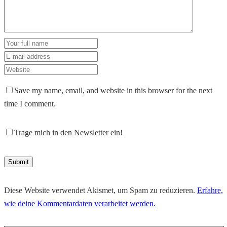
Save my name, email, and website in this browser for the next
time I comment.
Trage mich in den Newsletter ein!
Diese Website verwendet Akismet, um Spam zu reduzieren.
Erfahre,
wie deine Kommentardaten verarbeitet werden.