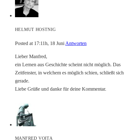
HELMUT HOSTNIG
Posted at 17:11h, 18 Juni
Antworten
Lieber Manfred,
ein Lernen aus Geschichte scheint nicht möglich. Das
Zeitfenster, in welchem es möglich schien, schließt sich
gerade.
Liebe Grüße und danke für deine Kommentar.
MANFRED VOITA