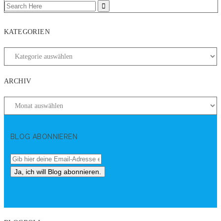
KATEGORIEN
ARCHIV
BLOG ABONNIEREN