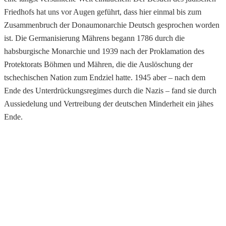
Friedhofs hat uns vor Augen geführt, dass hier einmal bis zum
Zusammenbruch der Donaumonarchie Deutsch gesprochen worden
ist. Die Germanisierung Mährens begann 1786 durch die
habsburgische Monarchie und 1939 nach der Proklamation des
Protektorats Böhmen und Mähren, die die Auslöschung der
tschechischen Nation zum Endziel hatte. 1945 aber – nach dem
Ende des Unterdrückungsregimes durch die Nazis – fand sie durch
Aussiedelung und Vertreibung der deutschen Minderheit ein jähes
Ende.