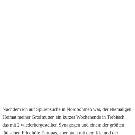
Nachdem ich auf Spurensuche in Nordböhmen war, der ehemaligen
Heimat meiner Großmutter, ein kurzes Wochenende in Trebitsch,
das mit 2 wiederhergestellten Synagogen und einem der größten
jüdischen Friedhöfe Europas, aber auch mit dem Kleinod der