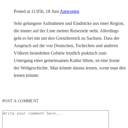
Posted at 11:05h, 18 Juni
Antworten
Sehr gelungene Aufnahmen und Eindrücke aus einer Region,
die immer auf der Liste meiner Reiseziele steht. Allerdings
geht es bei mir um den Grenzbereich zu Sachsen. Dass der
Anspruch auf die von Deutschen, Tschechen und anderen
Völkern besiedelten Gebiete letztlich praktisch zum
Untergang einer gemeinsamen Kultur führte, ist eine Ironie
der Weltgeschichte. Man könnte daraus lernen, wenn man den
lernen könnte.
POST A COMMENT