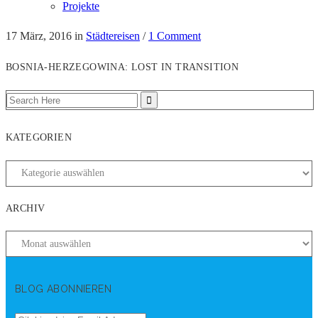
Projekte
17 März, 2016
in
Städtereisen
/
1 Comment
BOSNIA-HERZEGOWINA: LOST IN TRANSITION
KATEGORIEN
ARCHIV
BLOG ABONNIEREN