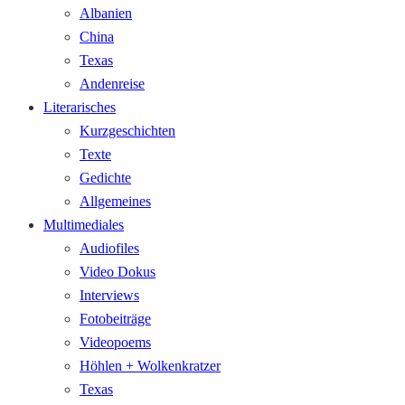
Albanien
China
Texas
Andenreise
Literarisches
Kurzgeschichten
Texte
Gedichte
Allgemeines
Multimediales
Audiofiles
Video Dokus
Interviews
Fotobeiträge
Videopoems
Höhlen + Wolkenkratzer
Texas