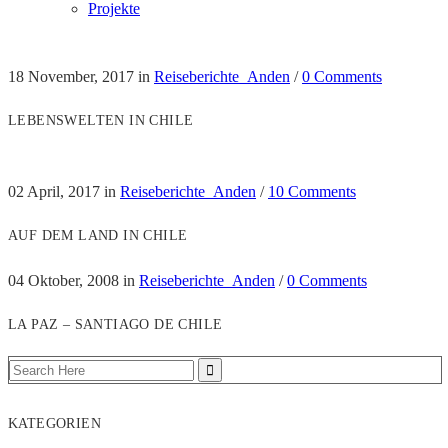
Projekte
18 November, 2017
in
Reiseberichte_Anden
/
0 Comments
LEBENSWELTEN IN CHILE
02 April, 2017
in
Reiseberichte_Anden
/
10 Comments
AUF DEM LAND IN CHILE
04 Oktober, 2008
in
Reiseberichte_Anden
/
0 Comments
LA PAZ – SANTIAGO DE CHILE
KATEGORIEN