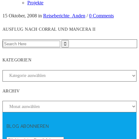
Projekte
15 Oktober, 2008
in
Reiseberichte_Anden
/
0 Comments
AUSFLUG NACH CORRAL UND MANCERA II
KATEGORIEN
ARCHIV
BLOG ABONNIEREN