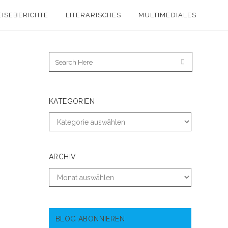
EISEBERICHTE
LITERARISCHES
MULTIMEDIALES
KATEGORIEN
ARCHIV
BLOG ABONNIEREN