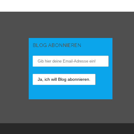
BLOG ABONNIEREN