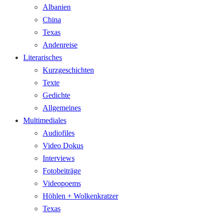
Albanien
China
Texas
Andenreise
Literarisches
Kurzgeschichten
Texte
Gedichte
Allgemeines
Multimediales
Audiofiles
Video Dokus
Interviews
Fotobeiträge
Videopoems
Höhlen + Wolkenkratzer
Texas