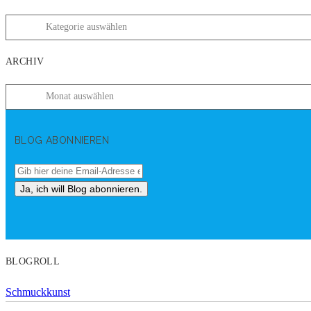
ARCHIV
BLOG ABONNIEREN
BLOGROLL
Schmuckkunst