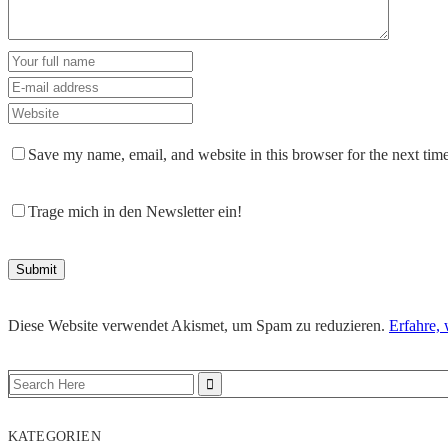
Save my name, email, and website in this browser for the next tim
Trage mich in den Newsletter ein!
Diese Website verwendet Akismet, um Spam zu reduzieren.
Erfahre,
KATEGORIEN