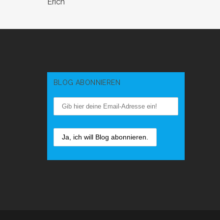
Erich
BLOG ABONNIEREN