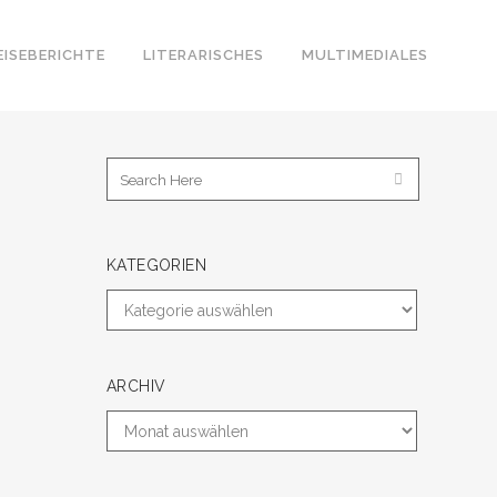
EISEBERICHTE
LITERARISCHES
MULTIMEDIALES
KATEGORIEN
ARCHIV