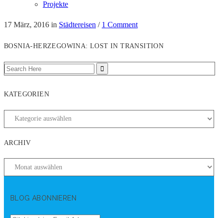
Projekte
17 März, 2016
in
Städtereisen
/
1 Comment
BOSNIA-HERZEGOWINA: LOST IN TRANSITION
KATEGORIEN
ARCHIV
BLOG ABONNIEREN