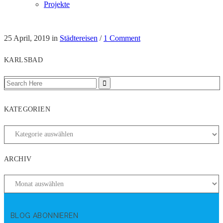
Projekte
25 April, 2019
in
Städtereisen
/
1 Comment
KARLSBAD
KATEGORIEN
ARCHIV
BLOG ABONNIEREN