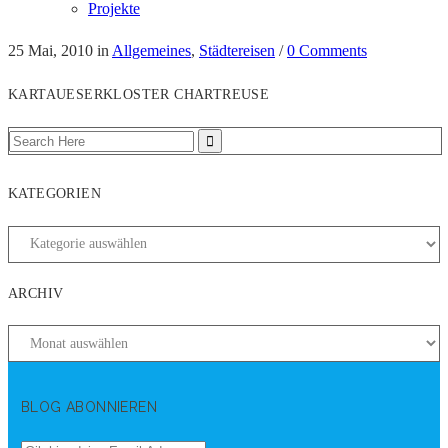
Projekte
25 Mai, 2010
in
Allgemeines
,
Städtereisen
/
0 Comments
KARTAUESERKLOSTER CHARTREUSE
KATEGORIEN
ARCHIV
BLOG ABONNIEREN