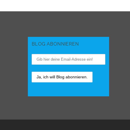
BLOG ABONNIEREN