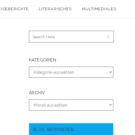
EISEBERICHTE
LITERARISCHES
MULTIMEDIALES
KATEGORIEN
ARCHIV
BLOG ABONNIEREN