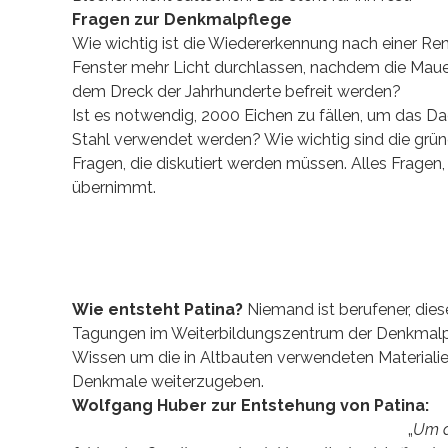
Fragen zur Denkmalpflege
Wie wichtig ist die Wiedererkennung nach einer Ren
Fenster mehr Licht durchlassen, nachdem die Mau
dem Dreck der Jahrhunderte befreit werden?
Ist es notwendig, 2000 Eichen zu fällen, um das 
Stahl verwendet werden? Wie wichtig sind die grüne
Fragen, die diskutiert werden müssen. Alles Fragen
übernimmt.
Wie entsteht Patina?
Niemand ist berufener, dies
Tagungen im Weiterbildungszentrum der Denkmalpf
Wissen um die in Altbauten verwendeten Materialien
Denkmale weiterzugeben.
Wolfgang Huber zur Entstehung von Patina:
„
Um d