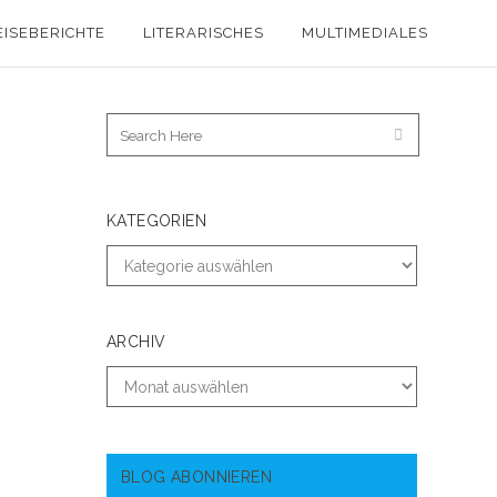
EISEBERICHTE
LITERARISCHES
MULTIMEDIALES
KATEGORIEN
ARCHIV
BLOG ABONNIEREN