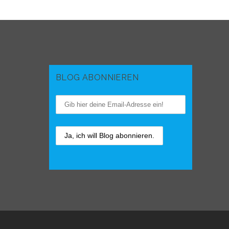
BLOG ABONNIEREN