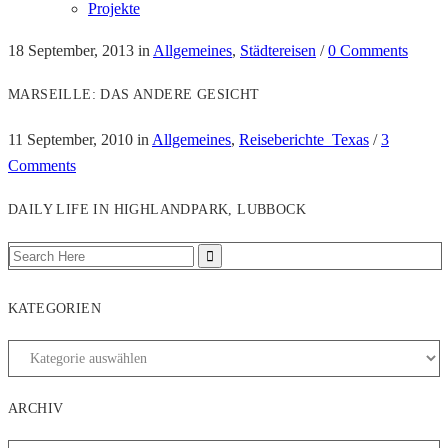
Projekte
18 September, 2013
in
Allgemeines
,
Städtereisen
/
0 Comments
MARSEILLE: DAS ANDERE GESICHT
11 September, 2010
in
Allgemeines
,
Reiseberichte_Texas
/
3
Comments
DAILY LIFE IN HIGHLANDPARK, LUBBOCK
KATEGORIEN
ARCHIV