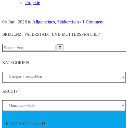
Projekte
04 Juni, 2026
in
Allgemeines
,
Städtereisen
/
1 Comment
BREGENZ: VATERSTADT UND MUTTERSPRACHE?
KATEGORIEN
ARCHIV
BLOG ABONNIEREN