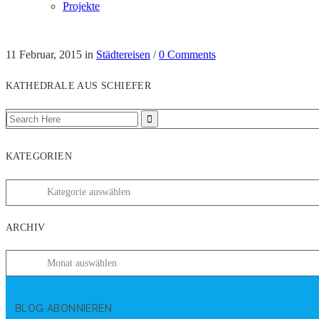
Projekte
11 Februar, 2015
in
Städtereisen
/
0 Comments
KATHEDRALE AUS SCHIEFER
KATEGORIEN
ARCHIV
BLOG ABONNIEREN