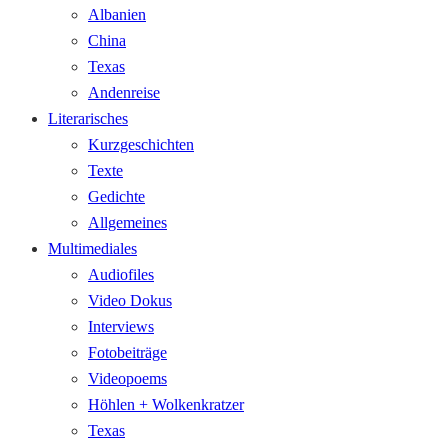
Albanien
China
Texas
Andenreise
Literarisches
Kurzgeschichten
Texte
Gedichte
Allgemeines
Multimediales
Audiofiles
Video Dokus
Interviews
Fotobeiträge
Videopoems
Höhlen + Wolkenkratzer
Texas