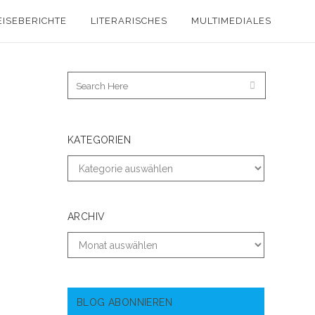
EISEBERICHTE
LITERARISCHES
MULTIMEDIALES
KATEGORIEN
ARCHIV
BLOG ABONNIEREN