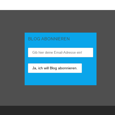
BLOG ABONNIEREN