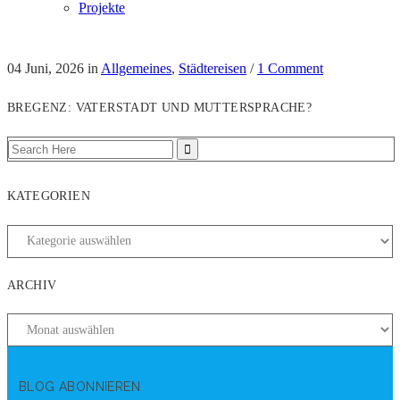
Projekte
04 Juni, 2026
in
Allgemeines
,
Städtereisen
/
1 Comment
BREGENZ: VATERSTADT UND MUTTERSPRACHE?
KATEGORIEN
ARCHIV
BLOG ABONNIEREN