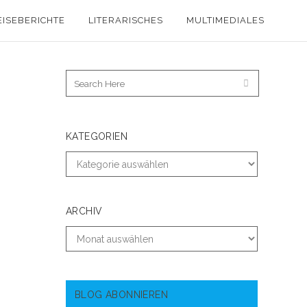
EISEBERICHTE
LITERARISCHES
MULTIMEDIALES
KATEGORIEN
ARCHIV
BLOG ABONNIEREN