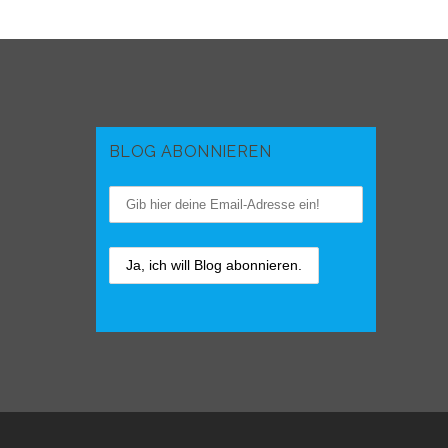
BLOG ABONNIEREN