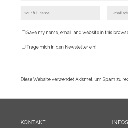
Save my name, email, and website in this browse
Trage mich in den Newsletter ein!
Diese Website verwendet Akismet, um Spam zu re
KONTAKT
INFO