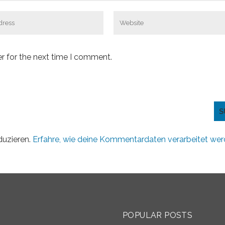
r for the next time I comment.
duzieren.
Erfahre, wie deine Kommentardaten verarbeitet wer
S
POPULAR POSTS