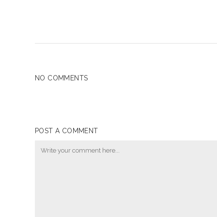
NO COMMENTS
POST A COMMENT