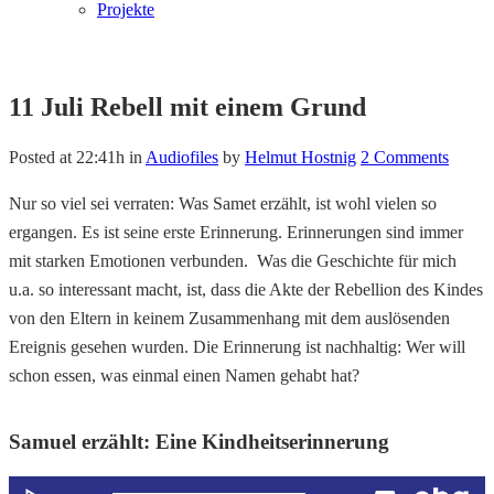
Projekte
11 Juli
Rebell mit einem Grund
Posted at 22:41h
in
Audiofiles
by
Helmut Hostnig
2 Comments
Nur so viel sei verraten: Was Samet erzählt, ist wohl vielen so
ergangen. Es ist seine erste Erinnerung. Erinnerungen sind immer
mit starken Emotionen verbunden. Was die Geschichte für mich
u.a. so interessant macht, ist, dass die Akte der Rebellion des Kindes
von den Eltern in keinem Zusammenhang mit dem auslösenden
Ereignis gesehen wurden. Die Erinnerung ist nachhaltig: Wer will
schon essen, was einmal einen Namen gehabt hat?
Samuel erzählt: Eine Kindheitserinnerung