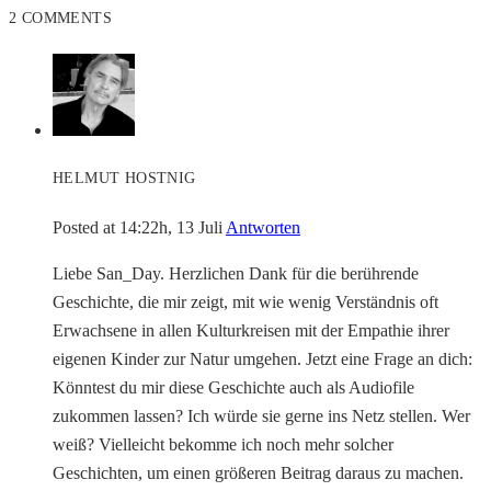
2 COMMENTS
HELMUT HOSTNIG
Posted at 14:22h, 13 Juli
Antworten
Liebe San_Day. Herzlichen Dank für die berührende
Geschichte, die mir zeigt, mit wie wenig Verständnis oft
Erwachsene in allen Kulturkreisen mit der Empathie ihrer
eigenen Kinder zur Natur umgehen. Jetzt eine Frage an dich:
Könntest du mir diese Geschichte auch als Audiofile
zukommen lassen? Ich würde sie gerne ins Netz stellen. Wer
weiß? Vielleicht bekomme ich noch mehr solcher
Geschichten, um einen größeren Beitrag daraus zu machen.