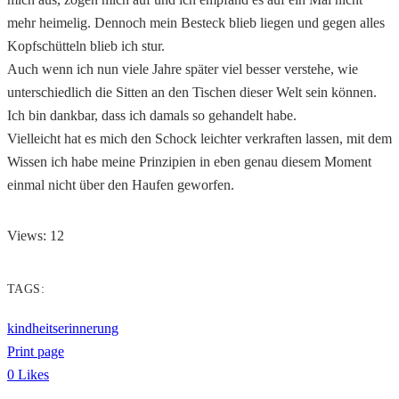
mehr heimelig. Dennoch mein Besteck blieb liegen und gegen alles
Kopfschütteln blieb ich stur.
Auch wenn ich nun viele Jahre später viel besser verstehe, wie
unterschiedlich die Sitten an den Tischen dieser Welt sein können.
Ich bin dankbar, dass ich damals so gehandelt habe.
Vielleicht hat es mich den Schock leichter verkraften lassen, mit dem
Wissen ich habe meine Prinzipien in eben genau diesem Moment
einmal nicht über den Haufen geworfen.
Views: 12
TAGS:
kindheitserinnerung
Print page
0
Likes