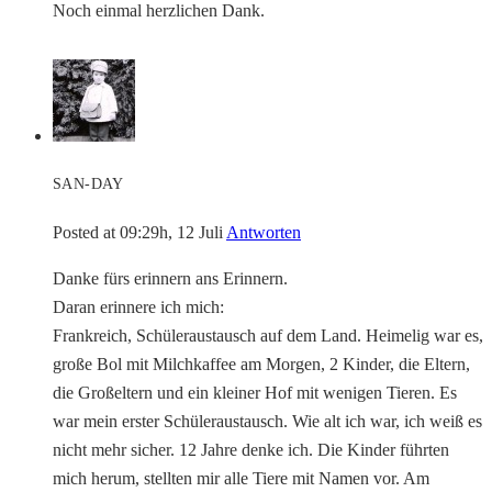
Noch einmal herzlichen Dank.
SAN-DAY
Posted at 09:29h, 12 Juli
Antworten
Danke fürs erinnern ans Erinnern.
Daran erinnere ich mich:
Frankreich, Schüleraustausch auf dem Land. Heimelig war es,
große Bol mit Milchkaffee am Morgen, 2 Kinder, die Eltern,
die Großeltern und ein kleiner Hof mit wenigen Tieren. Es
war mein erster Schüleraustausch. Wie alt ich war, ich weiß es
nicht mehr sicher. 12 Jahre denke ich. Die Kinder führten
mich herum, stellten mir alle Tiere mit Namen vor. Am