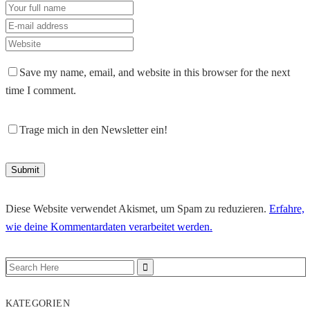
Save my name, email, and website in this browser for the next
time I comment.
Trage mich in den Newsletter ein!
Diese Website verwendet Akismet, um Spam zu reduzieren.
Erfahre,
wie deine Kommentardaten verarbeitet werden.
KATEGORIEN