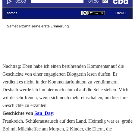
Nachtrag: Eben habe ich einen berührenden Kommentar auf die
Geschichte von einer engagierten Bloggerin lesen dürfen. Er
verdient es nicht, in der Kommentarfunktion zu verkümmern.
Deshalb werde ich ihn hier noch einmal auf die Seite stellen. Mich
würde sehr freuen, wenn sich noch mehr einschalten, um hier ihre
Geschichte zu erzählen:
Geschichte von
San_Day
:
Frankreich, Schüleraustausch auf dem Land. Heimelig war es, große
Bol mit Milchkaffee am Morgen, 2 Kinder, die Eltern, die