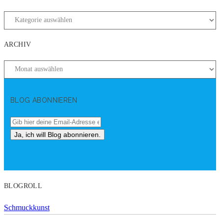
ARCHIV
BLOG ABONNIEREN
BLOGROLL
Schmuckkunst