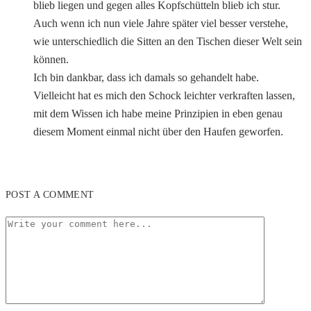
blieb liegen und gegen alles Kopfschütteln blieb ich stur.
Auch wenn ich nun viele Jahre später viel besser verstehe,
wie unterschiedlich die Sitten an den Tischen dieser Welt sein
können.
Ich bin dankbar, dass ich damals so gehandelt habe.
Vielleicht hat es mich den Schock leichter verkraften lassen,
mit dem Wissen ich habe meine Prinzipien in eben genau
diesem Moment einmal nicht über den Haufen geworfen.
POST A COMMENT